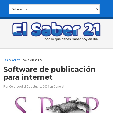
Home
»
General
» You are reading »
Software de publicación
para internet
Por
Cero-cool
el
21 octubre, 2009
en
General