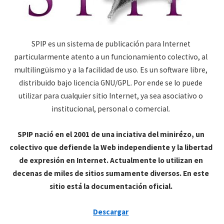
SPIP es un sistema de publicación para Internet
particularmente atento a un funcionamiento colectivo, al
multilingüismo y a la facilidad de uso. Es un software libre,
distribuido bajo licencia GNU/GPL. Por ende se lo puede
utilizar para cualquier sitio Internet, ya sea asociativo o
institucional, personal o comercial.
SPIP nació en el 2001 de una inciativa del minirézo, un
colectivo que defiende la Web independiente y la libertad
de expresión en Internet. Actualmente lo utilizan en
decenas de miles de sitios sumamente diversos. En este
sitio está la documentación oficial.
Descargar