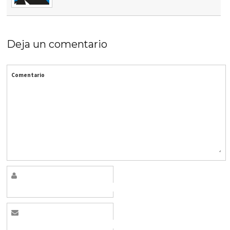
Deja un comentario
Comentario