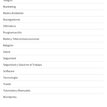
Juegos
Marketing
Medio Ambiente
Navegadores
Ofimatica
Programación
Redes y Telecomunicaciones
Religión
Salud
Seguridad
Seguridad y Salud en el Trabajo
Software
Tecnología
Trailer
Tutoriales y Manuales
Wordpress