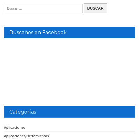
Búscanos en Facebook
Categorías
Aplicaciones
Aplicaciones/Herramientas