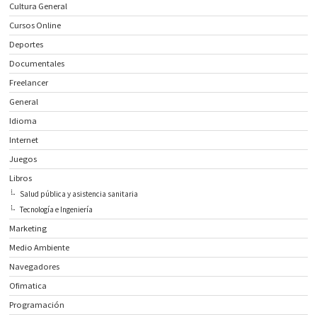
Cultura General
Cursos Online
Deportes
Documentales
Freelancer
General
Idioma
Internet
Juegos
Libros
Salud pública y asistencia sanitaria
Tecnología e Ingeniería
Marketing
Medio Ambiente
Navegadores
Ofimatica
Programación