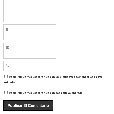
Recibir un correo electrónico con los siguientes comentarios a esta
entrada.
Recibir un correo electrónico con cada nueva entrada.