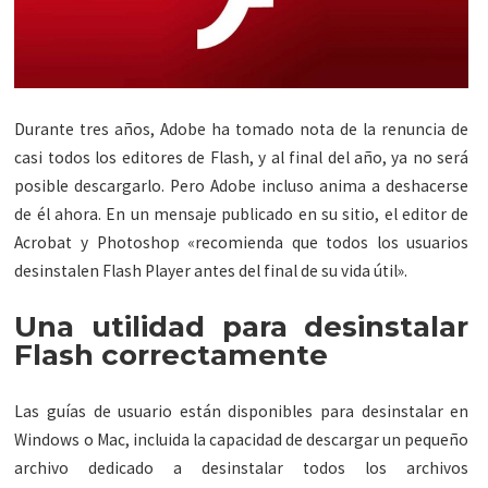
Durante tres años, Adobe ha tomado nota de la renuncia de
casi todos los editores de Flash, y al final del año, ya no será
posible descargarlo. Pero Adobe incluso anima a deshacerse
de él ahora. En un mensaje publicado en su sitio, el editor de
Acrobat y Photoshop «recomienda que todos los usuarios
desinstalen Flash Player antes del final de su vida útil».
Una utilidad para desinstalar
Flash correctamente
Las guías de usuario están disponibles para desinstalar en
Windows o Mac, incluida la capacidad de descargar un pequeño
archivo dedicado a desinstalar todos los archivos