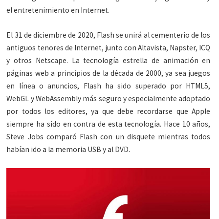
el entretenimiento en Internet.
El 31 de diciembre de 2020, Flash se unirá al cementerio de los
antiguos tenores de Internet, junto con Altavista, Napster, ICQ
y otros Netscape. La tecnología estrella de animación en
páginas web a principios de la década de 2000, ya sea juegos
en línea o anuncios, Flash ha sido superado por HTML5,
WebGL y WebAssembly más seguro y especialmente adoptado
por todos los editores, ya que debe recordarse que Apple
siempre ha sido en contra de esta tecnología. Hace 10 años,
Steve Jobs comparó Flash con un disquete mientras todos
habían ido a la memoria USB y al DVD.