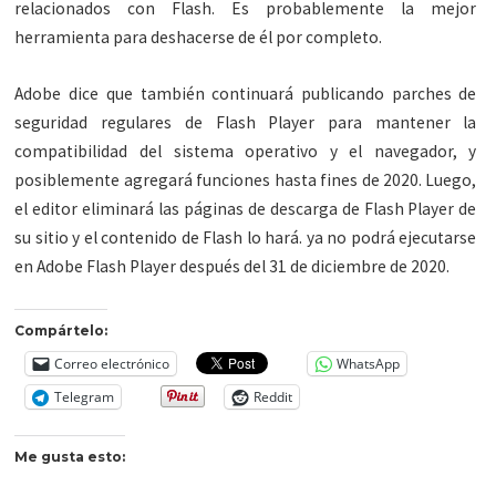
relacionados con Flash. Es probablemente la mejor
herramienta para deshacerse de él por completo.
Adobe dice que también continuará publicando parches de
seguridad regulares de Flash Player para mantener la
compatibilidad del sistema operativo y el navegador, y
posiblemente agregará funciones hasta fines de 2020. Luego,
el editor eliminará las páginas de descarga de Flash Player de
su sitio y el contenido de Flash lo hará. ya no podrá ejecutarse
en Adobe Flash Player después del 31 de diciembre de 2020.
Compártelo:
Correo electrónico
WhatsApp
Telegram
Reddit
Me gusta esto: