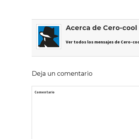
Acerca de Cero-cool
Ver todos los mensajes de Cero-coo
Deja un comentario
Comentario