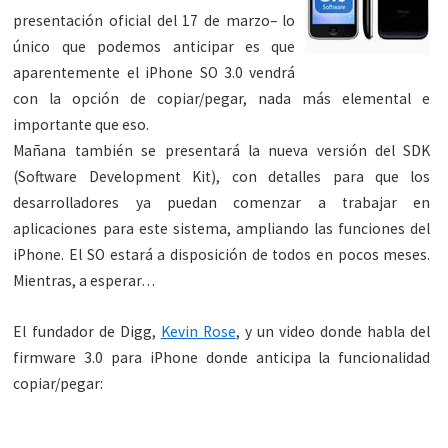
presentación oficial del 17 de marzo– lo
único que podemos anticipar es que
aparentemente el iPhone SO 3.0 vendrá
con la opción de copiar/pegar, nada más elemental e
importante que eso.
Mañana también se presentará la nueva versión del SDK
(Software Development Kit), con detalles para que los
desarrolladores ya puedan comenzar a trabajar en
aplicaciones para este sistema, ampliando las funciones del
iPhone. El SO estará a disposición de todos en pocos meses.
Mientras, a esperar…
El fundador de Digg,
Kevin Rose
, y un video donde habla del
firmware 3.0 para iPhone donde anticipa la funcionalidad
copiar/pegar: