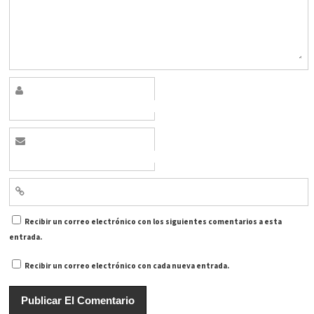
Recibir un correo electrónico con los siguientes comentarios a esta
entrada.
Recibir un correo electrónico con cada nueva entrada.