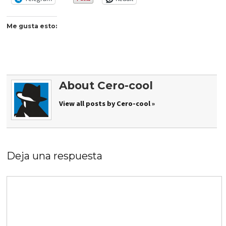
Me gusta esto:
About Cero-cool
View all posts by Cero-cool »
Deja una respuesta