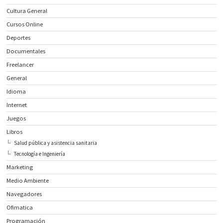
Cultura General
Cursos Online
Deportes
Documentales
Freelancer
General
Idioma
Internet
Juegos
Libros
Salud pública y asistencia sanitaria
Tecnología e Ingeniería
Marketing
Medio Ambiente
Navegadores
Ofimatica
Programación