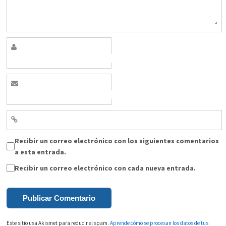
Recibir un correo electrónico con los siguientes comentarios
a esta entrada.
Recibir un correo electrónico con cada nueva entrada.
Este sitio usa Akismet para reducir el spam.
Aprende cómo se procesan los datos de tus