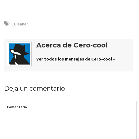
CCleaner
Acerca de Cero-cool
Ver todos los mensajes de Cero-cool »
Deja un comentario
Comentario