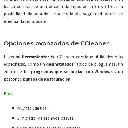
busca de más de una docena de tipos de error y ofrece la
posibilidad de guardar una copia de seguridad antes de
efectuar la reparación.
Opciones avanzadas de CCleaner
El menú
Herramientas
de CCleaner contiene utilidades más
específicas, como un
desinstalador
rápido de programas, un
editor de los
programas que se inician con Windows
y un
gestor de
puntos de Restauración
.
Pros
Muy fácil de usar
Limpiador de archivos basura