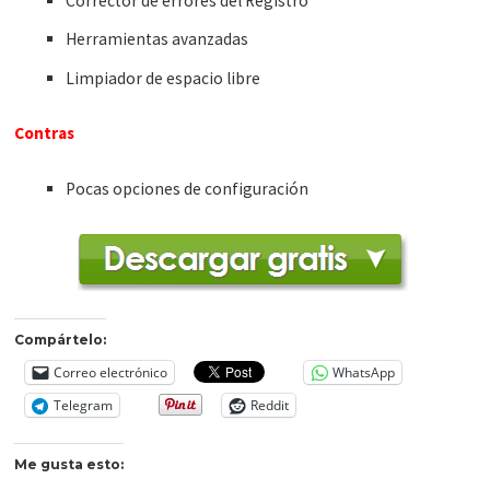
Corrector de errores del Registro
Herramientas avanzadas
Limpiador de espacio libre
Contras
Pocas opciones de configuración
Compártelo:
Correo electrónico
WhatsApp
Telegram
Reddit
Me gusta esto: