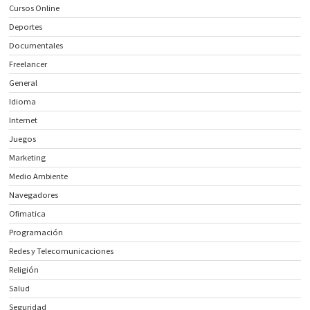
Cursos Online
Deportes
Documentales
Freelancer
General
Idioma
Internet
Juegos
Marketing
Medio Ambiente
Navegadores
Ofimatica
Programación
Redes y Telecomunicaciones
Religión
Salud
Seguridad