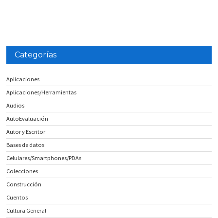
Categorías
Aplicaciones
Aplicaciones/Herramientas
Audios
AutoEvaluación
Autor y Escritor
Bases de datos
Celulares/Smartphones/PDAs
Colecciones
Construcción
Cuentos
Cultura General