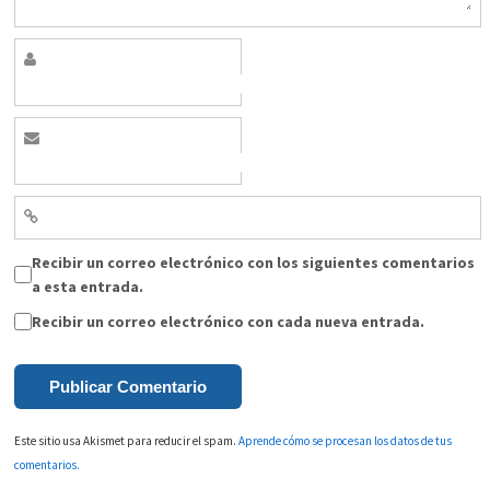
Recibir un correo electrónico con los siguientes comentarios
a esta entrada.
Recibir un correo electrónico con cada nueva entrada.
Este sitio usa Akismet para reducir el spam.
Aprende cómo se procesan los datos de tus
comentarios.