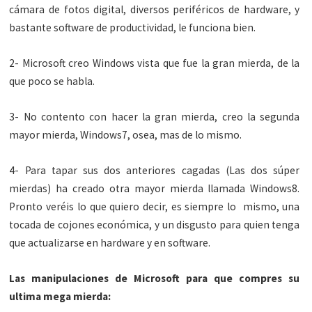
cámara de fotos digital, diversos periféricos de hardware, y
bastante software de productividad, le funciona bien.
2- Microsoft creo Windows vista que fue la gran mierda, de la
que poco se habla.
3- No contento con hacer la gran mierda, creo la segunda
mayor mierda, Windows7, osea, mas de lo mismo.
4- Para tapar sus dos anteriores cagadas (Las dos súper
mierdas) ha creado otra mayor mierda llamada Windows8.
Pronto veréis lo que quiero decir, es siempre lo mismo, una
tocada de cojones económica, y un disgusto para quien tenga
que actualizarse en hardware y en software.
Las manipulaciones de Microsoft para que compres su
ultima mega mierda: