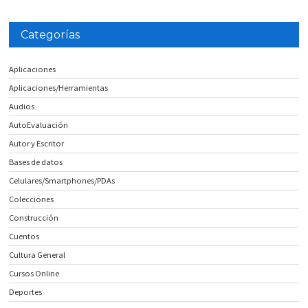
Categorías
Aplicaciones
Aplicaciones/Herramientas
Audios
AutoEvaluación
Autor y Escritor
Bases de datos
Celulares/Smartphones/PDAs
Colecciones
Construcción
Cuentos
Cultura General
Cursos Online
Deportes