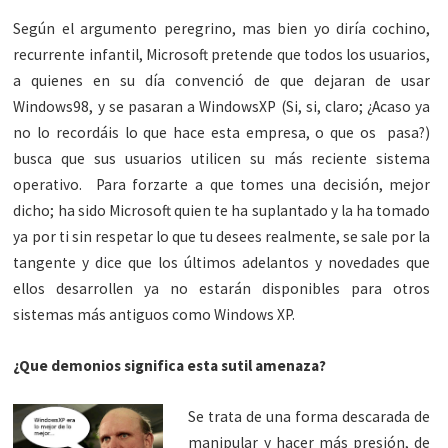
Según el argumento peregrino, mas bien yo diría cochino,
recurrente infantil, Microsoft pretende que todos los usuarios,
a quienes en su día convenció de que dejaran de usar
Windows98, y se pasaran a WindowsXP (Si, si, claro; ¿Acaso ya
no lo recordáis lo que hace esta empresa, o que os pasa?)
busca que sus usuarios utilicen su más reciente sistema
operativo. Para forzarte a que tomes una decisión, mejor
dicho; ha sido Microsoft quien te ha suplantado y la ha tomado
ya por ti sin respetar lo que tu desees realmente, se sale por la
tangente y dice que los últimos adelantos y novedades que
ellos desarrollen ya no estarán disponibles para otros
sistemas más antiguos como Windows XP.
¿Que demonios significa esta sutil amenaza?
Se trata de una forma descarada de
manipular y hacer más presión, de