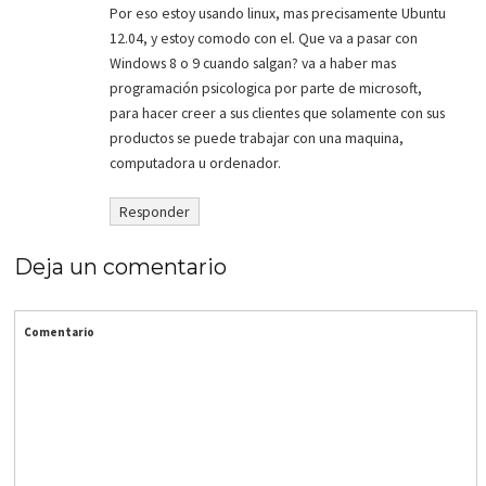
Por eso estoy usando linux, mas precisamente Ubuntu
12.04, y estoy comodo con el. Que va a pasar con
Windows 8 o 9 cuando salgan? va a haber mas
programación psicologica por parte de microsoft,
para hacer creer a sus clientes que solamente con sus
productos se puede trabajar con una maquina,
computadora u ordenador.
Responder
Deja un comentario
Comentario