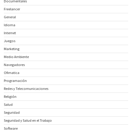
Documentales
Freelancer
General
Idioma
Internet
Juegos
Marketing
Medio Ambiente
Navegadores
Ofimatica
Programación
Redes y Telecomunicaciones
Religión
Salud
Seguridad
Seguridad y Salud en el Trabajo
Software