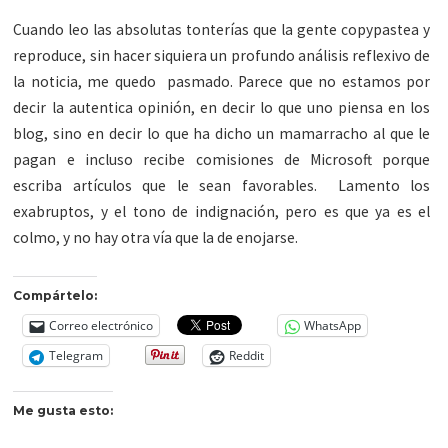
Cuando leo las absolutas tonterías que la gente copypastea y
reproduce, sin hacer siquiera un profundo análisis reflexivo de
la noticia, me quedo pasmado. Parece que no estamos por
decir la autentica opinión, en decir lo que uno piensa en los
blog, sino en decir lo que ha dicho un mamarracho al que le
pagan e incluso recibe comisiones de Microsoft porque
escriba artículos que le sean favorables. Lamento los
exabruptos, y el tono de indignación, pero es que ya es el
colmo, y no hay otra vía que la de enojarse.
Compártelo:
Correo electrónico
WhatsApp
Telegram
Reddit
Me gusta esto: