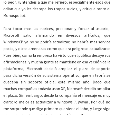
lo peor, ¿Entendéis a que me refiero, especialmente esos que
odian que yo les destape los trapos sucios, y critique tanto al
Monospolio?.
Para tocar mas las narices, presionar y forzar al usuario,
Microsoft salio afirmando en diversos artículos, que
WindowsXP ya no se podría actualizar, no habría mas service
packs, y otras amenazas como que era peligroso actualizarse
Pues bien, como la empresa ha visto que el publico desoye sus
afirmaciones, y mucha gente se mantiene en esa versión de la
plataforma, Microsoft decidió ampliar el plazo de soporte
para dicha versión de su sistema operativo, que en teoría se
quedaba sin soporte oficial este mismo año. Dado que
muchas compañías todavía usan XP, Microsoft decidió ampliar
el plazo. Sin embargo, desde la compañía el mensaje es muy
claro: lo mejor es actualizar a Windows 7. ¡Vaya! ¿Por qué no
me sorprende que diga primero que viene el lobo, y luego siga