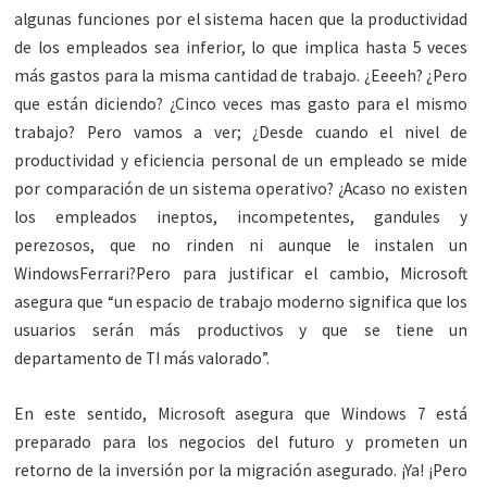
algunas funciones por el sistema hacen que la productividad
de los empleados sea inferior, lo que implica hasta 5 veces
más gastos para la misma cantidad de trabajo. ¿Eeeeh? ¿Pero
que están diciendo? ¿Cinco veces mas gasto para el mismo
trabajo? Pero vamos a ver; ¿Desde cuando el nivel de
productividad y eficiencia personal de un empleado se mide
por comparación de un sistema operativo? ¿Acaso no existen
los empleados ineptos, incompetentes, gandules y
perezosos, que no rinden ni aunque le instalen un
WindowsFerrari?Pero para justificar el cambio, Microsoft
asegura que “un espacio de trabajo moderno significa que los
usuarios serán más productivos y que se tiene un
departamento de TI más valorado”.
En este sentido, Microsoft asegura que Windows 7 está
preparado para los negocios del futuro y prometen un
retorno de la inversión por la migración asegurado. ¡Ya! ¡Pero