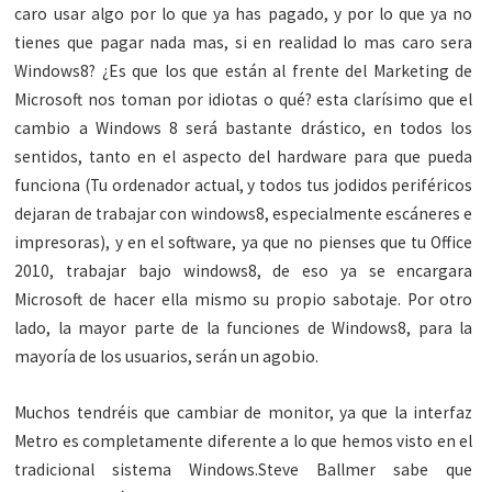
caro usar algo por lo que ya has pagado, y por lo que ya no
tienes que pagar nada mas, si en realidad lo mas caro sera
Windows8? ¿Es que los que están al frente del Marketing de
Microsoft nos toman por idiotas o qué? esta clarísimo que el
cambio a Windows 8 será bastante drástico, en todos los
sentidos, tanto en el aspecto del hardware para que pueda
funciona (Tu ordenador actual, y todos tus jodidos periféricos
dejaran de trabajar con windows8, especialmente escáneres e
impresoras), y en el software, ya que no pienses que tu Office
2010, trabajar bajo windows8, de eso ya se encargara
Microsoft de hacer ella mismo su propio sabotaje. Por otro
lado, la mayor parte de la funciones de Windows8, para la
mayoría de los usuarios, serán un agobio.
Muchos tendréis que cambiar de monitor, ya que la interfaz
Metro es completamente diferente a lo que hemos visto en el
tradicional sistema Windows.Steve Ballmer sabe que