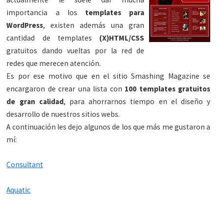
importancia a los
templates para
WordPress
, existen además una gran
cantidad de templates
(X)HTML/CSS
gratuitos dando vueltas por la red de
redes que merecen atención.
Es por ese motivo que en el sitio Smashing Magazine se
encargaron de crear una lista con
100 templates gratuitos
de gran calidad
, para ahorrarnos tiempo en el diseño y
desarrollo de nuestros sitios webs.
A continuación les dejo algunos de los que más me gustaron a
mí:
Consultant
Aquatic