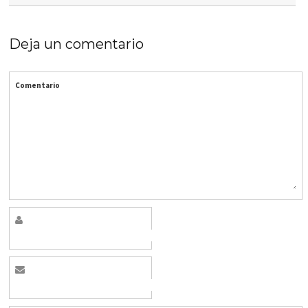
Deja un comentario
Comentario