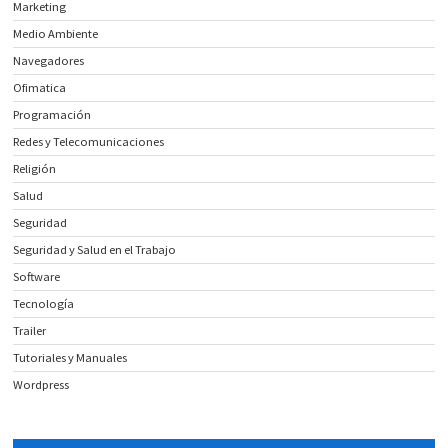
Marketing
Medio Ambiente
Navegadores
Ofimatica
Programación
Redes y Telecomunicaciones
Religión
Salud
Seguridad
Seguridad y Salud en el Trabajo
Software
Tecnología
Trailer
Tutoriales y Manuales
Wordpress