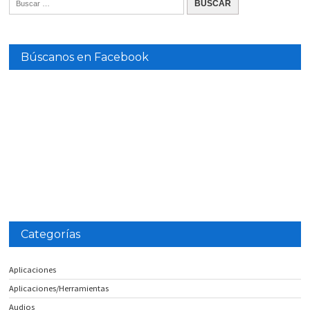
Búscanos en Facebook
Categorías
Aplicaciones
Aplicaciones/Herramientas
Audios