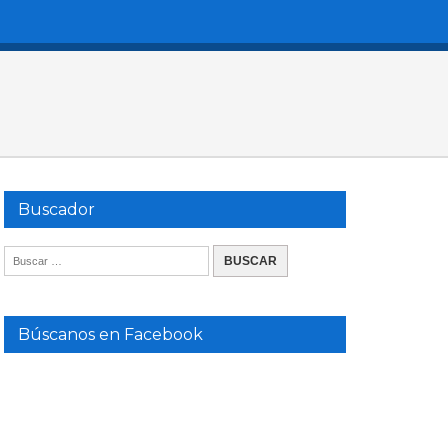
Buscador
Búscanos en Facebook