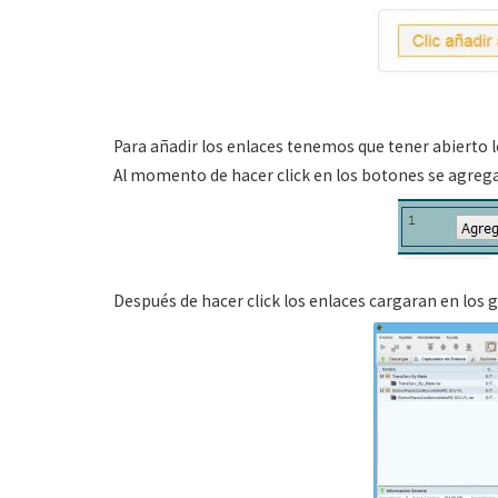
Para añadir los enlaces tenemos que tener abierto 
Al momento de hacer click en los botones se agrega
Después de hacer click los enlaces cargaran en los