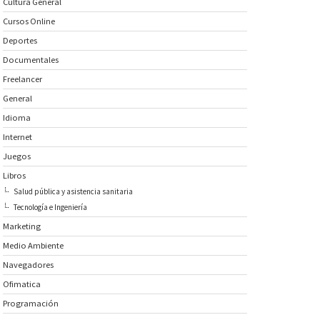
Cultura General
Cursos Online
Deportes
Documentales
Freelancer
General
Idioma
Internet
Juegos
Libros
Salud pública y asistencia sanitaria
Tecnología e Ingeniería
Marketing
Medio Ambiente
Navegadores
Ofimatica
Programación