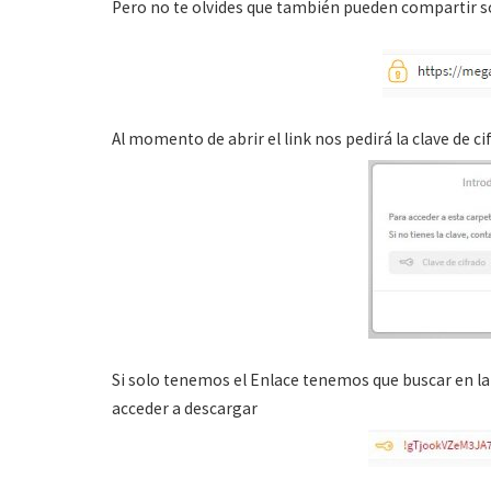
Pero no te olvides que también pueden compartir s
Al momento de abrir el link nos pedirá la clave de c
Si solo tenemos el Enlace tenemos que buscar en la 
acceder a descargar