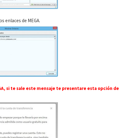
los enlaces de MEGA.
A, si te sale este mensaje te presentare esta opción de