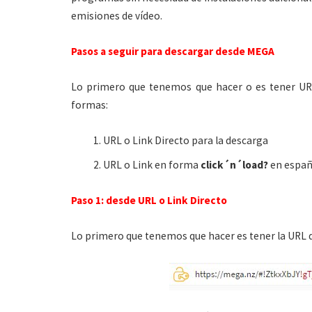
emisiones de vídeo.
Pasos a seguir para descargar desde MEGA
Lo primero que tenemos que hacer o es tener URL
formas:
URL o Link Directo para la descarga
URL o Link en forma
click´n´load?
en españ
Paso 1: desde URL o Link Directo
Lo primero que tenemos que hacer es tener la URL 