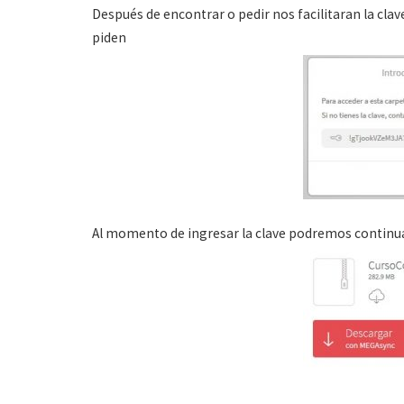
Después de encontrar o pedir nos facilitaran la clav
piden
Al momento de ingresar la clave podremos continua