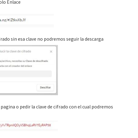
olo Enlace
ifrado sin esa clave no podremos seguir la descarga
pagina o pedir la clave de cifrado con el cual podremos