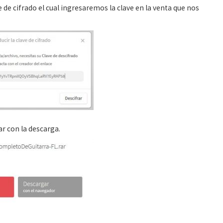
e de cifrado el cual ingresaremos la clave en la venta que nos
r con la descarga.