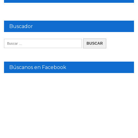
Buscador
Búscanos en Facebook