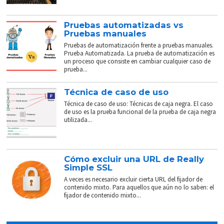
Pruebas automatizadas vs
Pruebas manuales
Pruebas de automatización frente a pruebas manuales.
Prueba Automatizada. La prueba de automatización es
un proceso que consiste en cambiar cualquier caso de
prueba...
Técnica de caso de uso
Técnica de caso de uso: Técnicas de caja negra. El caso
de uso es la prueba funcional de la prueba de caja negra
utilizada...
Cómo excluir una URL de Really
Simple SSL
A veces es necesario excluir cierta URL del fijador de
contenido mixto. Para aquellos que aún no lo saben: el
fijador de contenido mixto...