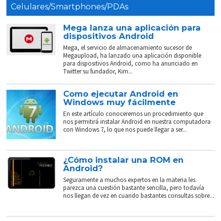
Celulares/Smartphones/PDAs
Mega lanza una aplicación para
dispositivos Android
Mega, el servicio de almacenamiento sucesor de
Megaupload, ha lanzado una aplicación disponible
para dispositivos Android, como ha anunciado en
Twitter su fundador, Kim...
Como ejecutar Android en
Windows muy fácilmente
En este artículo conoceremos un procedimiento que
nos permitirá instalar Android en nuestra computadora
con Windows 7, lo que nos puede llegar a ser...
¿Cómo instalar una ROM en
Android?
Seguramente a muchos expertos en la materia les
parezca una cuestión bastante sencilla, pero todavía
nos llegan de vez en cuando bastantes consultas sobre...