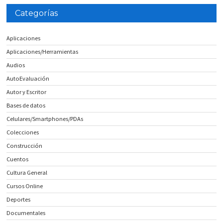
Categorías
Aplicaciones
Aplicaciones/Herramientas
Audios
AutoEvaluación
Autor y Escritor
Bases de datos
Celulares/Smartphones/PDAs
Colecciones
Construcción
Cuentos
Cultura General
Cursos Online
Deportes
Documentales