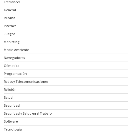
Freelancer
General
Idioma
Internet
Juegos
Marketing
Medio Ambiente
Navegadores
Ofimatica
Programación
Redes y Telecomunicaciones
Religión
Salud
Seguridad
Seguridad y Salud en el Trabajo
Software
Tecnología