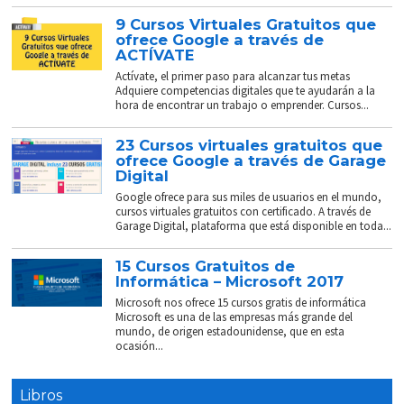
9 Cursos Virtuales Gratuitos que
ofrece Google a través de
ACTÍVATE
Actívate, el primer paso para alcanzar tus metas
Adquiere competencias digitales que te ayudarán a la
hora de encontrar un trabajo o emprender. Cursos...
23 Cursos virtuales gratuitos que
ofrece Google a través de Garage
Digital
Google ofrece para sus miles de usuarios en el mundo,
cursos virtuales gratuitos con certificado. A través de
Garage Digital, plataforma que está disponible en toda...
15 Cursos Gratuitos de
Informática – Microsoft 2017
Microsoft nos ofrece 15 cursos gratis de informática
Microsoft es una de las empresas más grande del
mundo, de origen estadounidense, que en esta
ocasión...
Libros