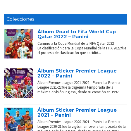
Colecciones
Álbum Road to Fifa World Cup
Qatar 2022 – Panini
Camino a la Copa Mundial de la FIFA Qatar 2022.
La clasificación para la Copa Mundial de la FIFA 2022 fue
el proceso de clasificación que decidió...
Álbum Sticker Premier League
2022 – Panini
Álbum Premier League 2021-2022 – Panini La Premier
League 2021-22 fue la trigésima temporada de la
máxima división inglesa, desde su creación en 1992....
Álbum Sticker Premier League
2021 – Panini
Álbum Premier League 2020-2021 – Panini La Premier
League 2020-21 fue la vigésima novena temporada de la