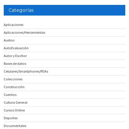
Categorías
Aplicaciones
Aplicaciones/Herramientas
Audios
AutoEvaluación
Autor y Escritor
Bases de datos
Celulares/Smartphones/PDAs
Colecciones
Construcción
Cuentos
Cultura General
Cursos Online
Deportes
Documentales