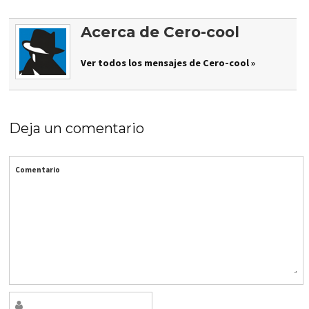
Acerca de Cero-cool
Ver todos los mensajes de Cero-cool »
Deja un comentario
Comentario