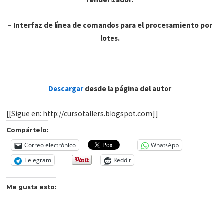
– Interfaz de línea de comandos para el procesamiento por
lotes.
Descargar
desde la página del autor
[[Sigue en: http://cursotallers.blogspot.com]]
Compártelo:
Correo electrónico
WhatsApp
Telegram
Reddit
Me gusta esto: