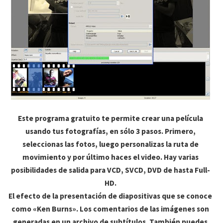
Este programa gratuito te permite crear una película
usando tus fotografías, en sólo 3 pasos. Primero,
seleccionas las fotos, luego personalizas la ruta de
movimiento y por último haces el video. Hay varias
posibilidades de salida para VCD, SVCD, DVD de hasta Full-
HD.
El efecto de la presentación de diapositivas que se conoce
como «Ken Burns». Los comentarios de las imágenes son
generadas en un archivo de subtítulos. También puedes