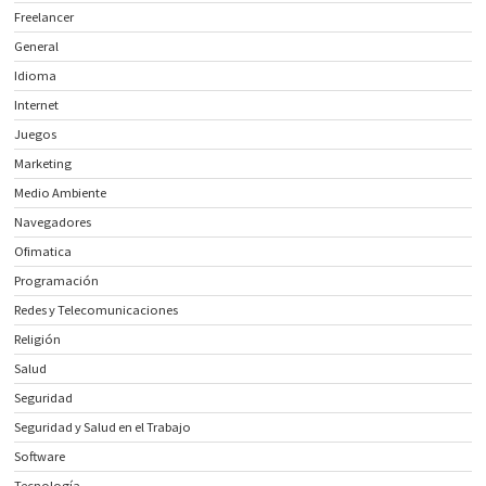
Freelancer
General
Idioma
Internet
Juegos
Marketing
Medio Ambiente
Navegadores
Ofimatica
Programación
Redes y Telecomunicaciones
Religión
Salud
Seguridad
Seguridad y Salud en el Trabajo
Software
Tecnología