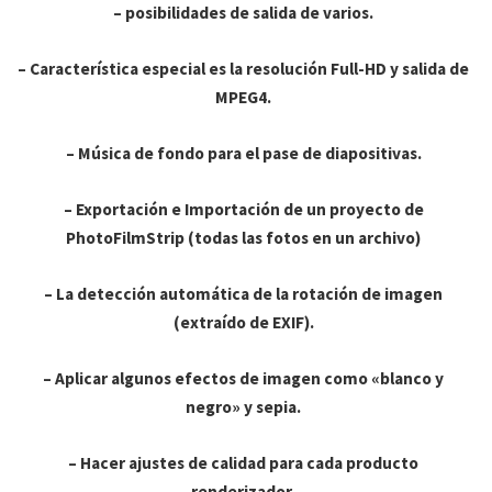
– posibilidades de salida de varios.
– Característica especial es la resolución Full-HD y salida de
MPEG4.
– Música de fondo para el pase de diapositivas.
– Exportación e Importación de un proyecto de
PhotoFilmStrip (todas las fotos en un archivo)
– La detección automática de la rotación de imagen
(extraído de EXIF).
– Aplicar algunos efectos de imagen como «blanco y
negro» y sepia.
– Hacer ajustes de calidad para cada producto
renderizador.