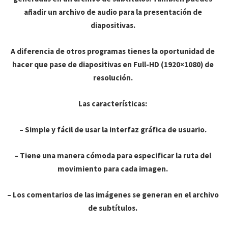
añadir un archivo de audio para la presentación de
diapositivas.
A diferencia de otros programas tienes la oportunidad de
hacer que pase de diapositivas en Full-HD (1920×1080) de
resolución.
Las características:
– Simple y fácil de usar la interfaz gráfica de usuario.
– Tiene una manera cómoda para especificar la ruta del
movimiento para cada imagen.
– Los comentarios de las imágenes se generan en el archivo
de subtítulos.