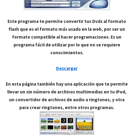
Este programa te permite convertir tus Dvds al formato
flash que es el formato más usado en la web, por ser un
formato compatible al hacer programaciones. Es un
programa fácil de utilizar por lo que no se requiere
conocimientos.
Descargar
En esta página también hay una aplicación que te permite
llevar un sin número de archivos multimedias en tu iPod,
un convertidor de archivos de audio a ringtones, y otra
para crear ringtones, entre otros programas.