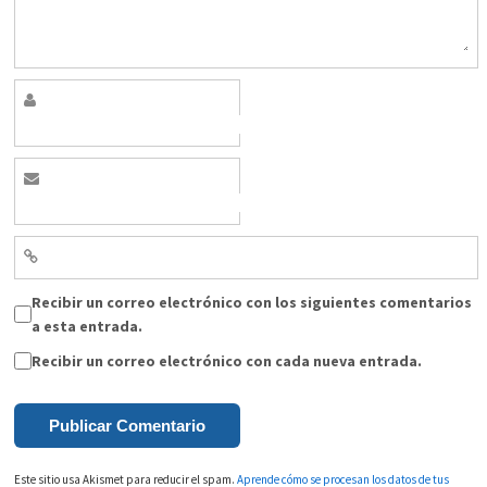
Recibir un correo electrónico con los siguientes comentarios
a esta entrada.
Recibir un correo electrónico con cada nueva entrada.
Este sitio usa Akismet para reducir el spam.
Aprende cómo se procesan los datos de tus