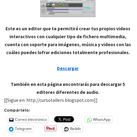
Este es un editor que te permitirá crear tus propios videos
interactivos con cualquier tipo de fichero multimedia,
cuenta con soporte para imágenes, música y videos con las
cuáles puedes lofrar ediciones totalmente profesionales.
Descargar
También en esta página encontrarás para descargar 5
editores diferentes de audio.
[[Sigue en: http://cursotallers.blogspot.com]]
Compártelo:
Correo electrónico
WhatsApp
Telegram
Reddit