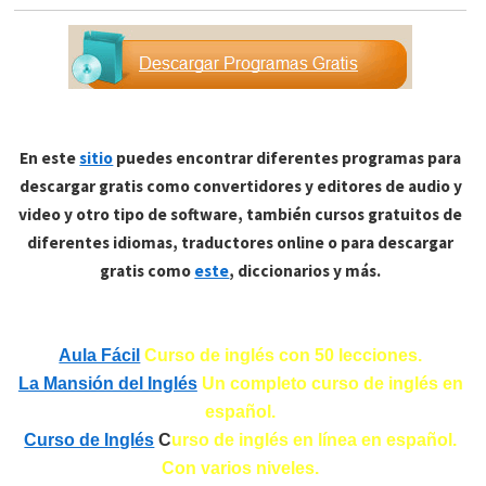
En este
sitio
puedes encontrar diferentes programas para
descargar gratis como convertidores y editores de audio y
video y otro tipo de software, también cursos gratuitos de
diferentes idiomas, traductores online o para descargar
gratis como
este
, diccionarios y más.
Aula Fácil
Curso de inglés con 50 lecciones.
La Mansión del Inglés
Un completo curso de inglés en
español.
Curso de Inglés
C
urso de inglés en línea en español.
Con varios niveles.