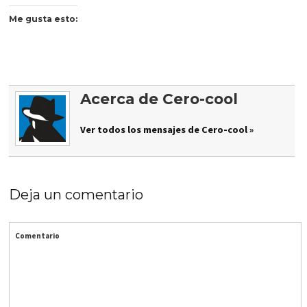
Me gusta esto:
Acerca de Cero-cool
Ver todos los mensajes de Cero-cool »
Deja un comentario
Comentario