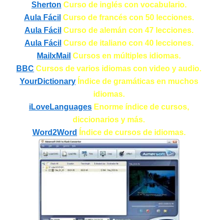
Sherton
Curso de inglés con vocabulario.
Aula Fácil
Curso de francés con 50 lecciones.
Aula Fácil
Curso de alemán con 47 lecciones.
Aula Fácil
Curso de italiano con 40 lecciones.
MailxMail
Cursos en múltiples idiomas.
BBC
Cursos de varios idiomas con video y audio.
YourDictionary
Índice de gramáticas en muchos
idiomas.
iLoveLanguages
Enorme índice de cursos,
diccionarios y más.
Word2Word
Índice de cursos de idiomas.