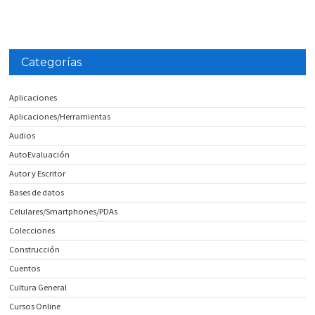
Categorías
Aplicaciones
Aplicaciones/Herramientas
Audios
AutoEvaluación
Autor y Escritor
Bases de datos
Celulares/Smartphones/PDAs
Colecciones
Construcción
Cuentos
Cultura General
Cursos Online