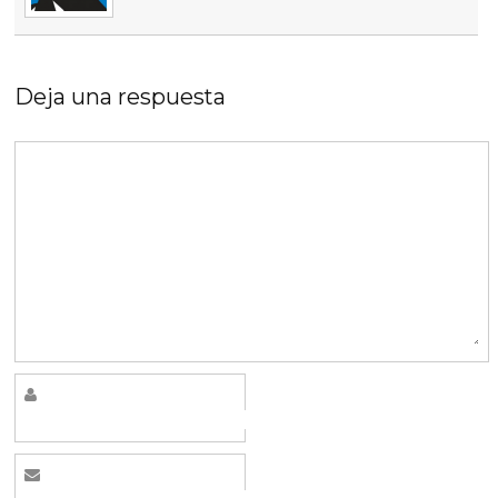
Deja una respuesta