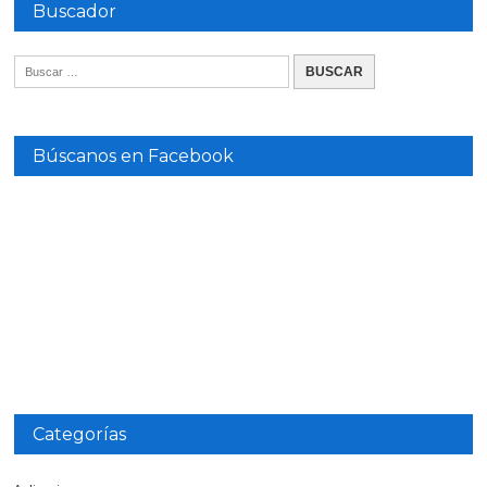
Buscador
Búscanos en Facebook
Categorías