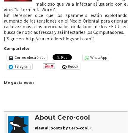
malicioso que va a infectar al usuario con el
virus “la Tormenta Worm”.
Bit Defender dice que los spammers están explotando
aumento de las tensiones en el Medio Oriental para orientar
cada vez más a los preocupados ciudadanos de los EE.UU. en
busca de noticias frescas y así infectarles los Computadores.
[[Sigue en: http://cursotallers.blogspot.com]]
Compártelo:
Correo electrónico
WhatsApp
Telegram
Reddit
Me gusta esto:
About Cero-cool
View all posts by Cero-cool »