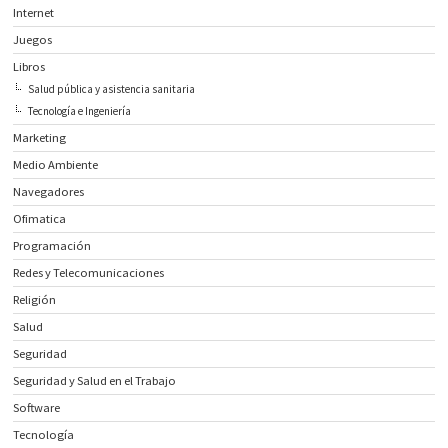
Internet
Juegos
Libros
Salud pública y asistencia sanitaria
Tecnología e Ingeniería
Marketing
Medio Ambiente
Navegadores
Ofimatica
Programación
Redes y Telecomunicaciones
Religión
Salud
Seguridad
Seguridad y Salud en el Trabajo
Software
Tecnología