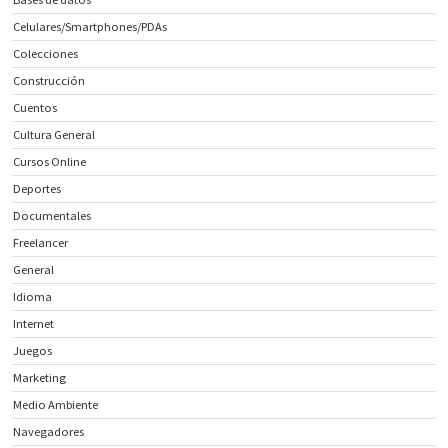
Celulares/Smartphones/PDAs
Colecciones
Construcción
Cuentos
Cultura General
Cursos Online
Deportes
Documentales
Freelancer
General
Idioma
Internet
Juegos
Marketing
Medio Ambiente
Navegadores