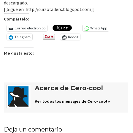
descargado.
[[Sigue en: http://cursotallers.blogspot.com]]
Compártelo:
Correo electrónico
WhatsApp
Telegram
Reddit
Me gusta esto:
Acerca de Cero-cool
Ver todos los mensajes de Cero-cool »
Deja un comentario