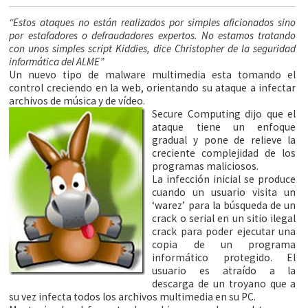
“Estos ataques no están realizados por simples aficionados sino
por estafadores o defraudadores expertos. No estamos tratando
con unos simples script Kiddies, dice Christopher de la seguridad
informática del ALME”
Un nuevo tipo de malware multimedia esta tomando el
control creciendo en la web, orientando su ataque a infectar
archivos de música y de vídeo.
Secure Computing dijo que el
ataque tiene un enfoque
gradual y pone de relieve la
creciente complejidad de los
programas maliciosos.
La infección inicial se produce
cuando un usuario visita un
‘warez’ para la búsqueda de un
crack o serial en un sitio ilegal
crack para poder ejecutar una
copia de un programa
informático protegido. El
usuario es atraído a la
descarga de un troyano que a
su vez infecta todos los archivos multimedia en su PC.