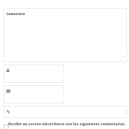
Comentario
Recibir un correo electrónico con los siguientes comentarios