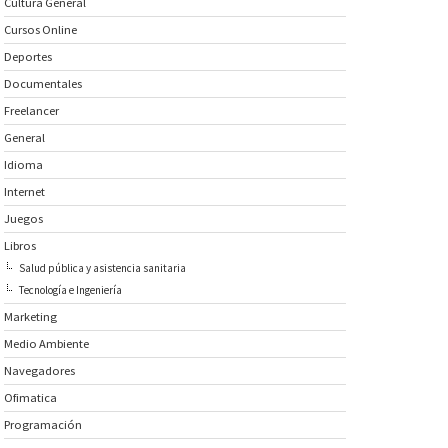
Cultura General
Cursos Online
Deportes
Documentales
Freelancer
General
Idioma
Internet
Juegos
Libros
Salud pública y asistencia sanitaria
Tecnología e Ingeniería
Marketing
Medio Ambiente
Navegadores
Ofimatica
Programación