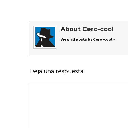
About Cero-cool
View all posts by Cero-cool »
Deja una respuesta