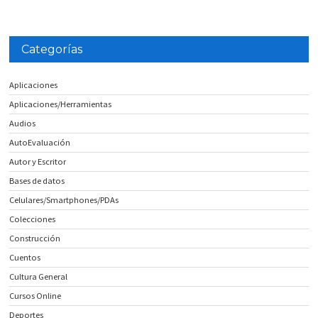
Categorías
Aplicaciones
Aplicaciones/Herramientas
Audios
AutoEvaluación
Autor y Escritor
Bases de datos
Celulares/Smartphones/PDAs
Colecciones
Construcción
Cuentos
Cultura General
Cursos Online
Deportes