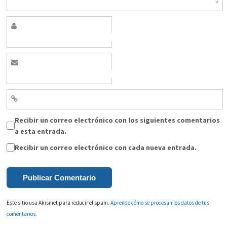
Recibir un correo electrónico con los siguientes comentarios
a esta entrada.
Recibir un correo electrónico con cada nueva entrada.
Este sitio usa Akismet para reducir el spam.
Aprende cómo se procesan los datos de tus
comentarios.