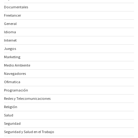
Documentales
Freelancer
General
Idioma
Internet
Juegos
Marketing
Medio Ambiente
Navegadores
Ofimatica
Programación
Redes y Telecomunicaciones
Religión
Salud
Seguridad
Seguridad y Salud en el Trabajo