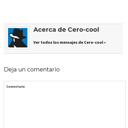
Acerca de Cero-cool
Ver todos los mensajes de Cero-cool »
Deja un comentario
Comentario