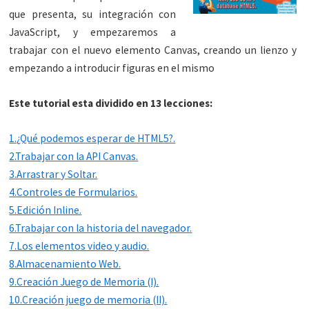
que presenta, su integración con
JavaScript, y empezaremos a
trabajar con el nuevo elemento Canvas, creando un lienzo y
empezando a introducir figuras en el mismo
Este tutorial esta dividido en 13 lecciones:
1.¿Qué podemos esperar de HTML5?.
2.Trabajar con la API Canvas.
3.Arrastrar y Soltar.
4.Controles de Formularios.
5.Edición Inline.
6.Trabajar con la historia del navegador.
7.Los elementos video y audio.
8.Almacenamiento Web.
9.Creación Juego de Memoria (I).
10.Creación juego de memoria (II).