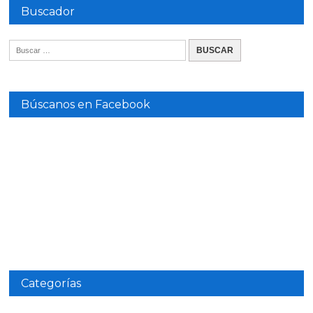
Buscador
Búscanos en Facebook
Categorías