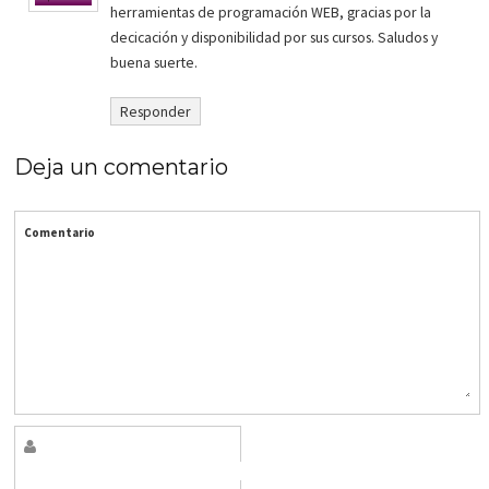
herramientas de programación WEB, gracias por la
decicación y disponibilidad por sus cursos. Saludos y
buena suerte.
Responder
Deja un comentario
Comentario