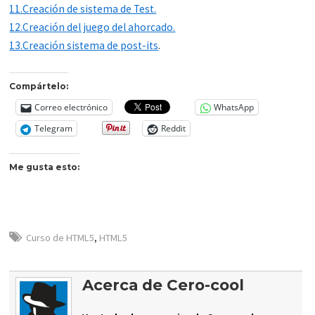
11.Creación de sistema de Test.
12.Creación del juego del ahorcado.
13.Creación sistema de post-its
.
Compártelo:
Correo electrónico
WhatsApp
Telegram
Reddit
Me gusta esto:
Curso de HTML5
,
HTML5
Acerca de Cero-cool