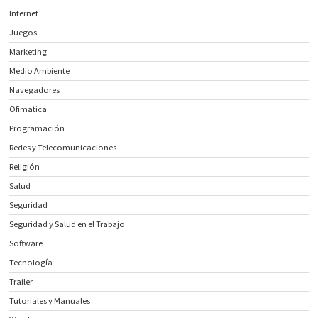
Internet
Juegos
Marketing
Medio Ambiente
Navegadores
Ofimatica
Programación
Redes y Telecomunicaciones
Religión
Salud
Seguridad
Seguridad y Salud en el Trabajo
Software
Tecnología
Trailer
Tutoriales y Manuales