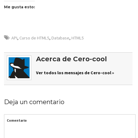
Me gusta esto:
API
,
Curso de HTML5
,
Database
,
HTML5
Acerca de Cero-cool
Ver todos los mensajes de Cero-cool »
Deja un comentario
Comentario