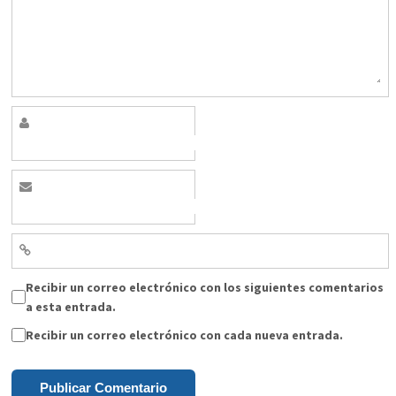
Recibir un correo electrónico con los siguientes comentarios
a esta entrada.
Recibir un correo electrónico con cada nueva entrada.