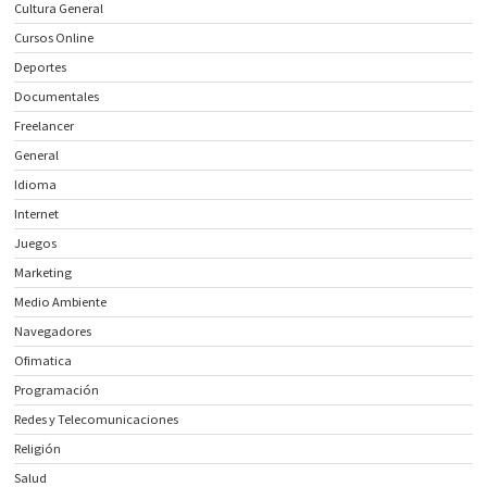
Cultura General
Cursos Online
Deportes
Documentales
Freelancer
General
Idioma
Internet
Juegos
Marketing
Medio Ambiente
Navegadores
Ofimatica
Programación
Redes y Telecomunicaciones
Religión
Salud