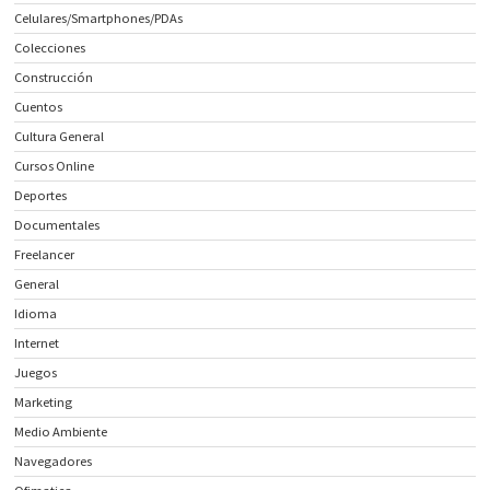
Celulares/Smartphones/PDAs
Colecciones
Construcción
Cuentos
Cultura General
Cursos Online
Deportes
Documentales
Freelancer
General
Idioma
Internet
Juegos
Marketing
Medio Ambiente
Navegadores