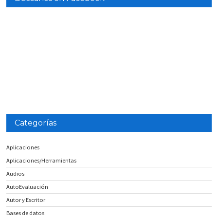
Categorías
Aplicaciones
Aplicaciones/Herramientas
Audios
AutoEvaluación
Autor y Escritor
Bases de datos