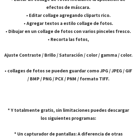
efectos de máscara.
• Editar collage agregando cliparts rico.
• Agregar textos a estilo collage de fotos.
• Dibujar en un collage de fotos con varios pinceles fresco.
• Recorta las fotos,
Ajuste Contraste / Brillo / Saturación / color / gamma / color.
• collages de fotos se pueden guardar como JPG / JPEG / GIF
/ BMP / PNG / PCX / PNM / formato TIFF.
* Y totalmente gratis, sin limitaciones puedes descargar
los siguientes programas:
* Un capturador de pantallas
: A diferencia de otras