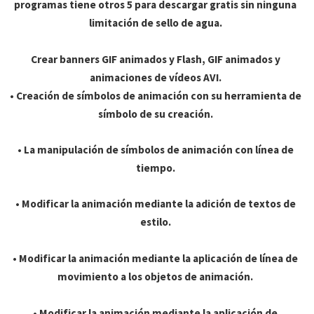
programas tiene otros 5 para descargar gratis sin ninguna
limitación de sello de agua.
Crear banners GIF animados y Flash, GIF animados y
animaciones de vídeos AVI.
• Creación de símbolos de animación con su herramienta de
símbolo de su creación.
• La manipulación de símbolos de animación con línea de
tiempo.
• Modificar la animación mediante la adición de textos de
estilo.
• Modificar la animación mediante la aplicación de línea de
movimiento a los objetos de animación.
• Modificar la animación mediante la aplicación de