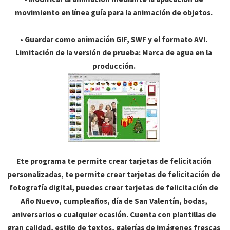
movimiento en línea guía para la animación de objetos.
• Guardar como animación GIF, SWF y el formato AVI.
Limitación de la versión de prueba: Marca de agua en la
producción.
Ete programa te permite crear tarjetas de felicitación
personalizadas, te permite crear tarjetas de felicitación de
fotografía digital, puedes crear tarjetas de felicitación de
Año Nuevo, cumpleaños, día de San Valentín, bodas,
aniversarios o cualquier ocasión. Cuenta con plantillas de
gran calidad, estilo de textos, galerías de imágenes frescas