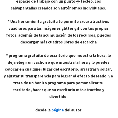
espacio de trabajo con un punto-y-tecleo. Los
salvapantallas creados son autónomos individuales.
* Una herramienta gratuita te permite crear atractivos
cuadraros para las imágenes glitter gif con tus propias
fotos. además de la acumulación de los recursos, puedes
descargar más cuadros libres de escarcha
* programa gratuito de escritorio que muestra la hora, le
deja elegir un cachorro que muestra la hora y lo puedes
colocar en cualquier lugar del escritorio, arrastrar y soltar,
y ajustar su transparencia para lograr el efecto deseado. Se
trata de un bonito programa para personalizar tu
escritorio, hacer que su escritorio más atractivo y
divertido.
desde la
página
del autor