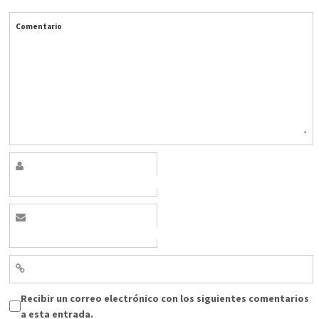
Comentario
Recibir un correo electrónico con los siguientes comentarios
a esta entrada.