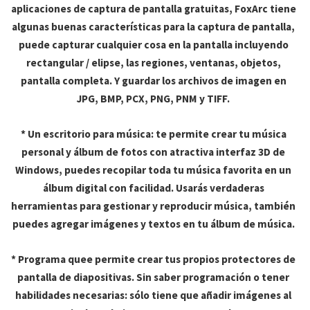
aplicaciones de captura de pantalla gratuitas, FoxArc tiene
algunas buenas características para la captura de pantalla,
puede capturar cualquier cosa en la pantalla incluyendo
rectangular / elipse, las regiones, ventanas, objetos,
pantalla completa. Y guardar los archivos de imagen en
JPG, BMP, PCX, PNG, PNM y TIFF.
* Un escritorio para música: te permite crear tu música
personal y álbum de fotos con atractiva interfaz 3D de
Windows, puedes recopilar toda tu música favorita en un
álbum digital con facilidad. Usarás verdaderas
herramientas para gestionar y reproducir música, también
puedes agregar imágenes y textos en tu álbum de música.
* Programa quee permite crear tus propios protectores de
pantalla de diapositivas. Sin saber programación o tener
habilidades necesarias: sólo tiene que añadir imágenes al