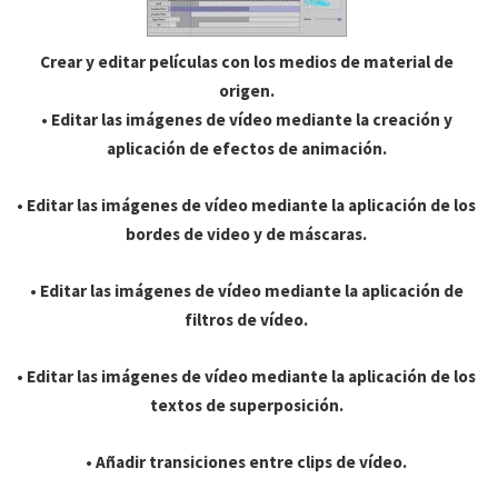
Crear y editar películas con los medios de material de
origen.
• Editar las imágenes de vídeo mediante la creación y
aplicación de efectos de animación.
• Editar las imágenes de vídeo mediante la aplicación de los
bordes de video y de máscaras.
• Editar las imágenes de vídeo mediante la aplicación de
filtros de vídeo.
• Editar las imágenes de vídeo mediante la aplicación de los
textos de superposición.
• Añadir transiciones entre clips de vídeo.