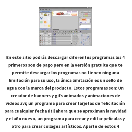
En este sitio podrás descargar diferentes programas los 4
primeros son de pago pero en la versión gratuita que te
permite descargar los programas no tienen ninguna
limitación para su uso, la única limitación es un sello de
agua con la marca del producto. Estos programas son: Un
creador de banners y gifs animados y animaciones de
videos avi; un programa para crear tarjetas de felicitación
para cualquier fecha útil ahora que se aproximan la navidad
y el año nuevo, un programa para crear y editar películas y
otro para crear collages artísticos. Aparte de estos 4