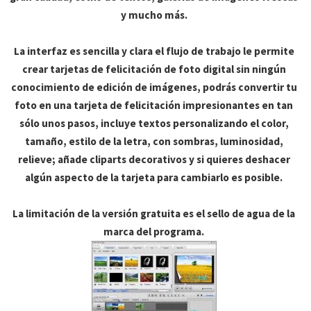
y mucho más.
La interfaz es sencilla y clara el flujo de trabajo le permite
crear tarjetas de felicitación de foto digital sin ningún
conocimiento de edición de imágenes, podrás convertir tu
foto en una tarjeta de felicitación impresionantes en tan
sólo unos pasos, incluye textos personalizando el color,
tamaño, estilo de la letra, con sombras, luminosidad,
relieve; añade cliparts decorativos y si quieres deshacer
algún aspecto de la tarjeta para cambiarlo es posible.
La limitación de la versión gratuita es el sello de agua de la
marca del programa.