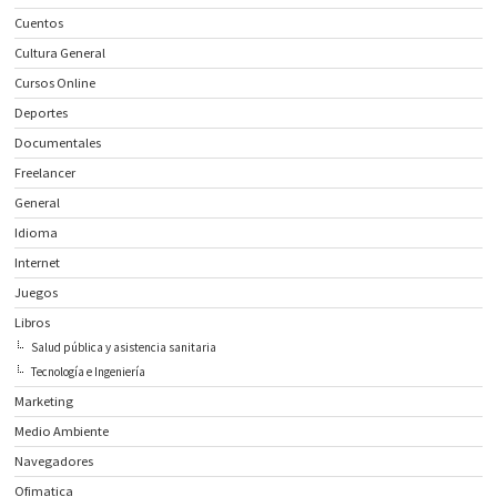
Cuentos
Cultura General
Cursos Online
Deportes
Documentales
Freelancer
General
Idioma
Internet
Juegos
Libros
Salud pública y asistencia sanitaria
Tecnología e Ingeniería
Marketing
Medio Ambiente
Navegadores
Ofimatica