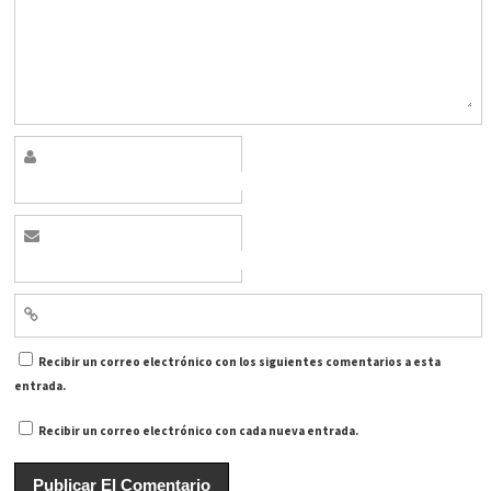
Recibir un correo electrónico con los siguientes comentarios a esta
entrada.
Recibir un correo electrónico con cada nueva entrada.