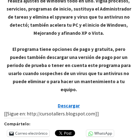
realiza ajustes de Windows todo en uno. Vigila procesos,
servicios, programas de inicio, sustituya el Administrador
de tareas y elimina el spyware y virus que tu antivirus no
detectó; también acelera tu PC y el inicio de Windows,
Mejorando y afinando XP o Vista.
El programa tiene opciones de pago y gratuita, pero
puedes también descargar una versión de pago por un
periodo de prueba o tener en cuenta este programa para
usarlo cuando sospeches de un virus que tu antivirus no
puede eliminar o para hacer un mantenimiento a tu
equipo.
Descargar
[[Sigue en: http://cursotallers.blogspot.com]]
Compártelo:
Correo electrónico
WhatsApp