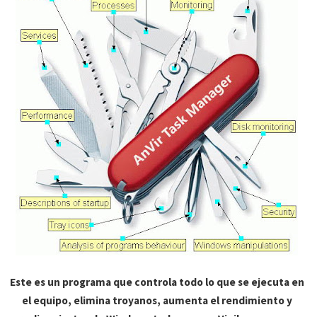
Este es un programa que controla todo lo que se ejecuta en
el equipo, elimina troyanos, aumenta el rendimiento y