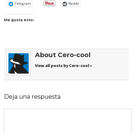
Telegram
Reddit
Me gusta esto:
About Cero-cool
View all posts by Cero-cool »
Deja una respuesta