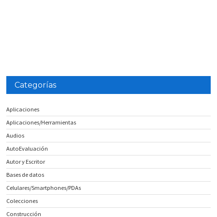
Categorías
Aplicaciones
Aplicaciones/Herramientas
Audios
AutoEvaluación
Autor y Escritor
Bases de datos
Celulares/Smartphones/PDAs
Colecciones
Construcción