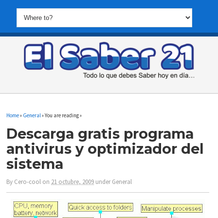
Home
»
General
» You are reading »
Descarga gratis programa
antivirus y optimizador del
sistema
By
Cero-cool
on
21 octubre, 2009
under
General