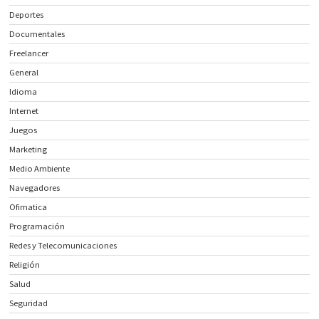
Deportes
Documentales
Freelancer
General
Idioma
Internet
Juegos
Marketing
Medio Ambiente
Navegadores
Ofimatica
Programación
Redes y Telecomunicaciones
Religión
Salud
Seguridad