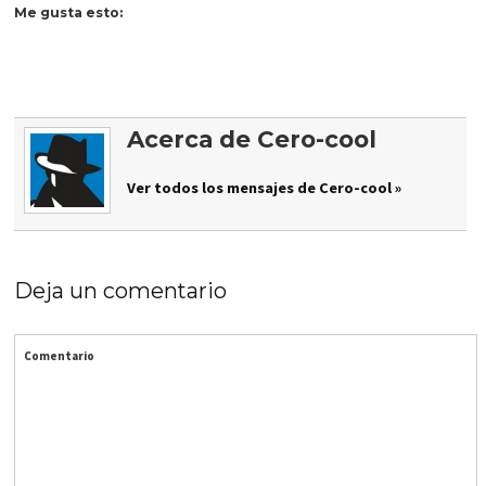
Me gusta esto:
Acerca de Cero-cool
Ver todos los mensajes de Cero-cool »
Deja un comentario
Comentario