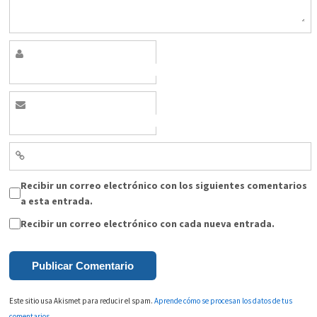
Recibir un correo electrónico con los siguientes comentarios
a esta entrada.
Recibir un correo electrónico con cada nueva entrada.
Este sitio usa Akismet para reducir el spam.
Aprende cómo se procesan los datos de tus
comentarios.