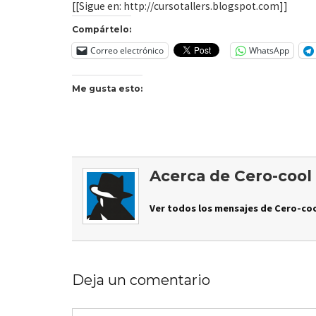
[[Sigue en: http://cursotallers.blogspot.com]]
Compártelo:
Correo electrónico
WhatsApp
Me gusta esto:
Acerca de Cero-cool
Ver todos los mensajes de Cero-coo
Deja un comentario