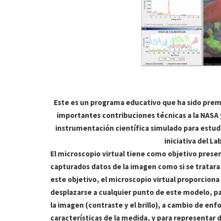
Este es un programa educativo que ha sido premi
importantes contribuciones técnicas a la NASA 
instrumentación científica simulado para estud
iniciativa del La
El microscopio virtual tiene como objetivo presen
capturados datos de la imagen como si se tratara 
este objetivo, el microscopio virtual proporciona
desplazarse a cualquier punto de este modelo, pa
la imagen (contraste y el brillo), a cambio de enf
características de la medida, y para representar 