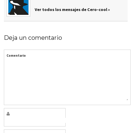
Ver todos los mensajes de Cero-cool »
Deja un comentario
Comentario