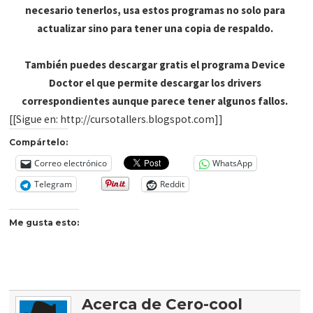
necesario tenerlos, usa estos programas no solo para
actualizar sino para tener una copia de respaldo.
También puedes descargar gratis el programa Device
Doctor el que permite descargar los drivers
correspondientes aunque parece tener algunos fallos.
[[Sigue en: http://cursotallers.blogspot.com]]
Compártelo:
Correo electrónico
WhatsApp
Telegram
Reddit
Me gusta esto:
Acerca de Cero-cool