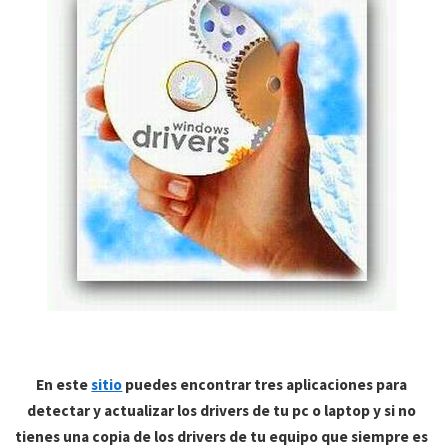
En este
sitio
puedes encontrar tres aplicaciones para
detectar y actualizar los drivers de tu pc o laptop y si no
tienes una copia de los drivers de tu equipo que siempre es