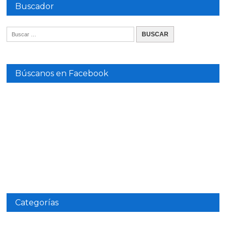
Buscador
Búscanos en Facebook
Categorías