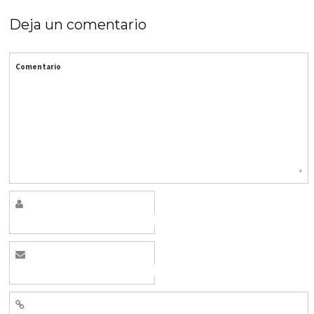
Deja un comentario
Comentario