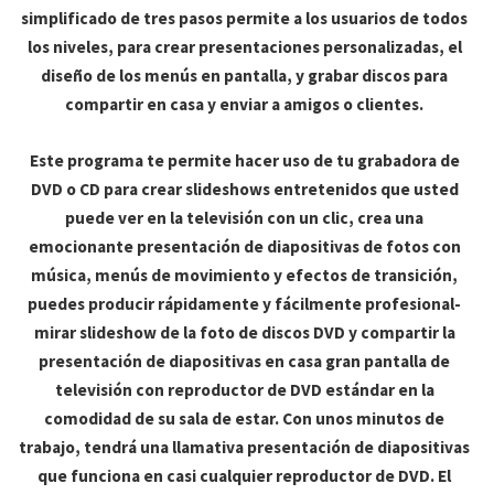
simplificado de tres pasos permite a los usuarios de todos
los niveles, para crear presentaciones personalizadas, el
diseño de los menús en pantalla, y grabar discos para
compartir en casa y enviar a amigos o clientes.
Este programa te permite hacer uso de tu grabadora de
DVD o CD para crear slideshows entretenidos que usted
puede ver en la televisión con un clic, crea una
emocionante presentación de diapositivas de fotos con
música, menús de movimiento y efectos de transición,
puedes producir rápidamente y fácilmente profesional-
mirar slideshow de la foto de discos DVD y compartir la
presentación de diapositivas en casa gran pantalla de
televisión con reproductor de DVD estándar en la
comodidad de su sala de estar. Con unos minutos de
trabajo, tendrá una llamativa presentación de diapositivas
que funciona en casi cualquier reproductor de DVD. El