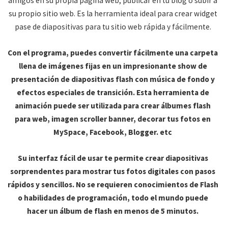
amigos en su propia página web, publicar en tu blog o subir a
su propio sitio web. Es la herramienta ideal para crear widget
pase de diapositivas para tu sitio web rápida y fácilmente.
Con el programa, puedes convertir fácilmente una carpeta
llena de imágenes fijas en un impresionante show de
presentación de diapositivas flash con música de fondo y
efectos especiales de transición. Esta herramienta de
animación puede ser utilizada para crear álbumes flash
para web, imagen scroller banner, decorar tus fotos en
MySpace, Facebook, Blogger. etc
Su interfaz fácil de usar te permite crear diapositivas
sorprendentes para mostrar tus fotos digitales con pasos
rápidos y sencillos. No se requieren conocimientos de Flash
o habilidades de programación, todo el mundo puede
hacer un álbum de flash en menos de 5 minutos.