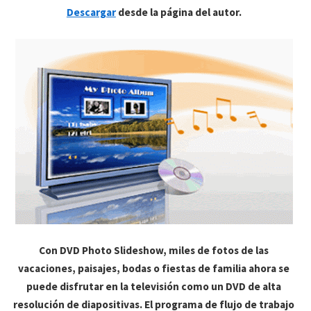
Descargar
desde la página del autor.
Con DVD Photo Slideshow, miles de fotos de las
vacaciones, paisajes, bodas o fiestas de familia ahora se
puede disfrutar en la televisión como un DVD de alta
resolución de diapositivas. El programa de flujo de trabajo