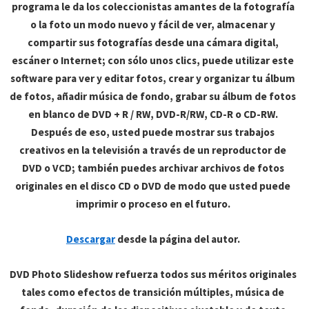
programa le da los coleccionistas amantes de la fotografía
o la foto un modo nuevo y fácil de ver, almacenar y
compartir sus fotografías desde una cámara digital,
escáner o Internet; con sólo unos clics, puede utilizar este
software para ver y editar fotos, crear y organizar tu álbum
de fotos, añadir música de fondo, grabar su álbum de fotos
en blanco de DVD + R / RW, DVD-R/RW, CD-R o CD-RW.
Después de eso, usted puede mostrar sus trabajos
creativos en la televisión a través de un reproductor de
DVD o VCD; también puedes archivar archivos de fotos
originales en el disco CD o DVD de modo que usted puede
imprimir o proceso en el futuro.
Descargar
desde la página del autor.
DVD Photo Slideshow refuerza todos sus méritos originales
tales como efectos de transición múltiples, música de