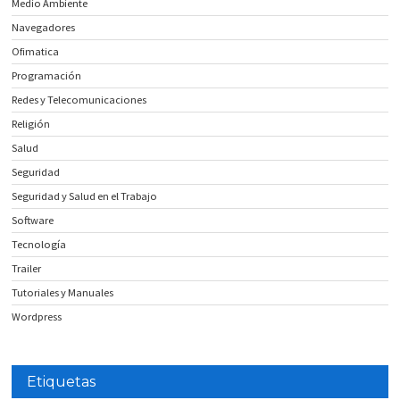
Medio Ambiente
Navegadores
Ofimatica
Programación
Redes y Telecomunicaciones
Religión
Salud
Seguridad
Seguridad y Salud en el Trabajo
Software
Tecnología
Trailer
Tutoriales y Manuales
Wordpress
Etiquetas