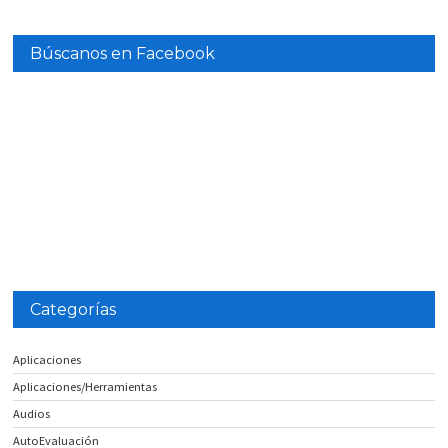
Búscanos en Facebook
Categorías
Aplicaciones
Aplicaciones/Herramientas
Audios
AutoEvaluación