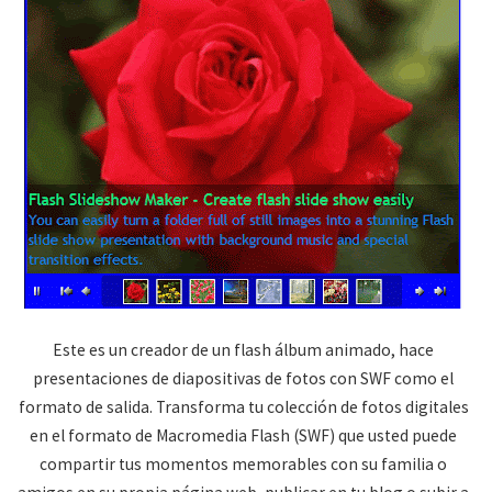
Este es un creador de un flash álbum animado, hace
presentaciones de diapositivas de fotos con SWF como el
formato de salida. Transforma tu colección de fotos digitales
en el formato de Macromedia Flash (SWF) que usted puede
compartir tus momentos memorables con su familia o