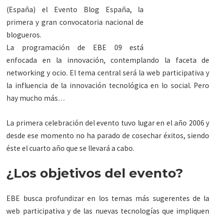
(España) el Evento Blog España, la
primera y gran convocatoria nacional de
blogueros.
La programación de EBE 09 está
enfocada en la innovación, contemplando la faceta de
networking y ocio. El tema central será la web participativa y
la influencia de la innovación tecnológica en lo social. Pero
hay mucho más…
La primera celebración del evento tuvo lugar en el año 2006 y
desde ese momento no ha parado de cosechar éxitos, siendo
éste el cuarto año que se llevará a cabo.
¿Los objetivos del evento?
EBE busca profundizar en los temas más sugerentes de la
web participativa y de las nuevas tecnologías que impliquen