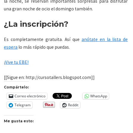
la noche, se reservan importantes sorpresas para disfrutar
una gran noche de ocio el domingo también.
¿La inscripción?
Es completamente gratuita. Así que
anótate en la lista de
espera
lo más rápido que puedas.
¡Vive tu EBE!
[[Sigue en: http://cursotallers.blogspot.com]]
Compártelo:
Correo electrónico
WhatsApp
Telegram
Reddit
Me gusta esto: