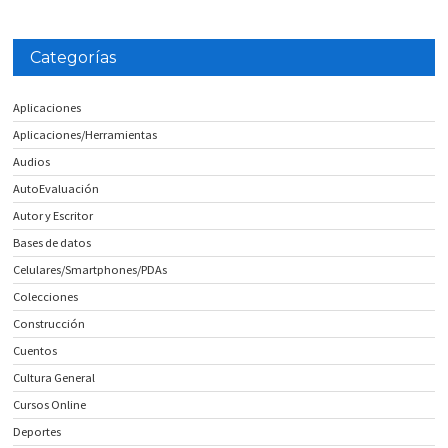
Categorías
Aplicaciones
Aplicaciones/Herramientas
Audios
AutoEvaluación
Autor y Escritor
Bases de datos
Celulares/Smartphones/PDAs
Colecciones
Construcción
Cuentos
Cultura General
Cursos Online
Deportes