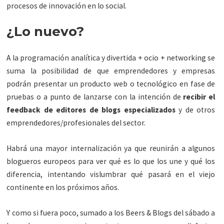
procesos de innovación en lo social.
¿Lo nuevo?
A la programación analítica y divertida + ocio + networking se
suma la posibilidad de que emprendedores y empresas
podrán presentar un producto web o tecnológico en fase de
pruebas o a punto de lanzarse con la intención de
recibir el
feedback de editores de blogs especializados
y de otros
emprendedores/profesionales del sector.
Habrá una mayor internalización ya que reunirán a algunos
blogueros europeos para ver qué es lo que los une y qué los
diferencia, intentando vislumbrar qué pasará en el viejo
continente en los próximos años.
Y como si fuera poco, sumado a los Beers & Blogs del sábado a