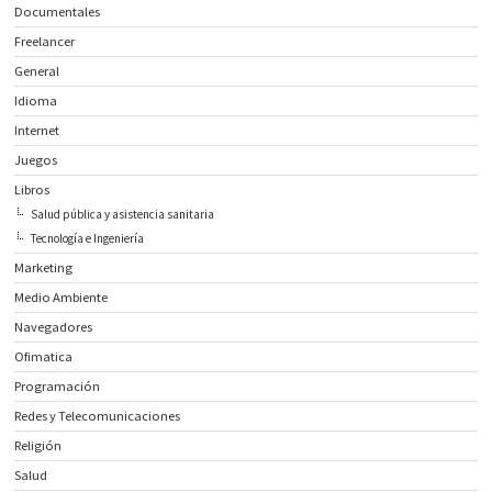
Documentales
Freelancer
General
Idioma
Internet
Juegos
Libros
Salud pública y asistencia sanitaria
Tecnología e Ingeniería
Marketing
Medio Ambiente
Navegadores
Ofimatica
Programación
Redes y Telecomunicaciones
Religión
Salud