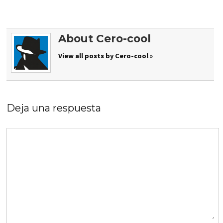
About Cero-cool
View all posts by Cero-cool »
Deja una respuesta