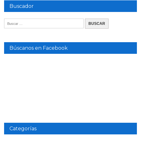
Buscador
Búscanos en Facebook
Categorías