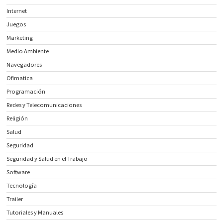
Internet
Juegos
Marketing
Medio Ambiente
Navegadores
Ofimatica
Programación
Redes y Telecomunicaciones
Religión
Salud
Seguridad
Seguridad y Salud en el Trabajo
Software
Tecnología
Trailer
Tutoriales y Manuales