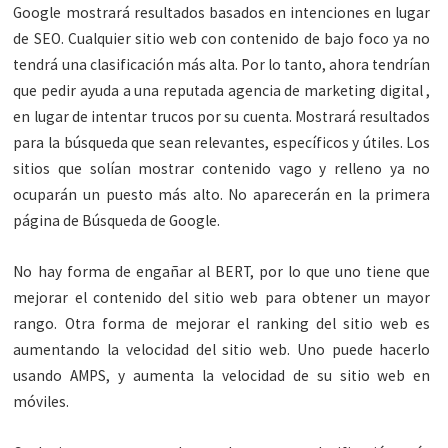
Google mostrará resultados basados ​​en intenciones en lugar
de SEO. Cualquier sitio web con contenido de bajo foco ya no
tendrá una clasificación más alta. Por lo tanto, ahora tendrían
que pedir ayuda a una reputada agencia de marketing digital ,
en lugar de intentar trucos por su cuenta. Mostrará resultados
para la búsqueda que sean relevantes, específicos y útiles. Los
sitios que solían mostrar contenido vago y relleno ya no
ocuparán un puesto más alto. No aparecerán en la primera
página de Búsqueda de Google.
No hay forma de engañar al BERT, por lo que uno tiene que
mejorar el contenido del sitio web para obtener un mayor
rango. Otra forma de mejorar el ranking del sitio web es
aumentando la velocidad del sitio web. Uno puede hacerlo
usando AMPS, y aumenta la velocidad de su sitio web en
móviles.