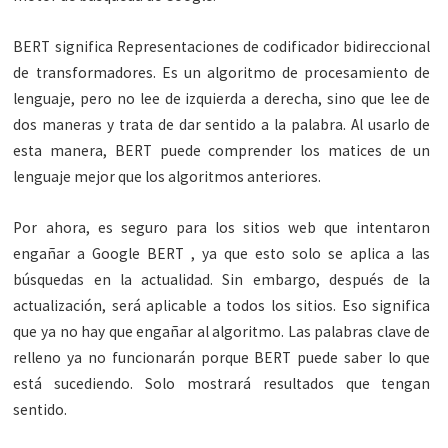
BERT significa Representaciones de codificador bidireccional
de transformadores. Es un algoritmo de procesamiento de
lenguaje, pero no lee de izquierda a derecha, sino que lee de
dos maneras y trata de dar sentido a la palabra. Al usarlo de
esta manera, BERT puede comprender los matices de un
lenguaje mejor que los algoritmos anteriores.
Por ahora, es seguro para los sitios web que intentaron
engañar a Google BERT , ya que esto solo se aplica a las
búsquedas en la actualidad. Sin embargo, después de la
actualización, será aplicable a todos los sitios. Eso significa
que ya no hay que engañar al algoritmo. Las palabras clave de
relleno ya no funcionarán porque BERT puede saber lo que
está sucediendo. Solo mostrará resultados que tengan
sentido.