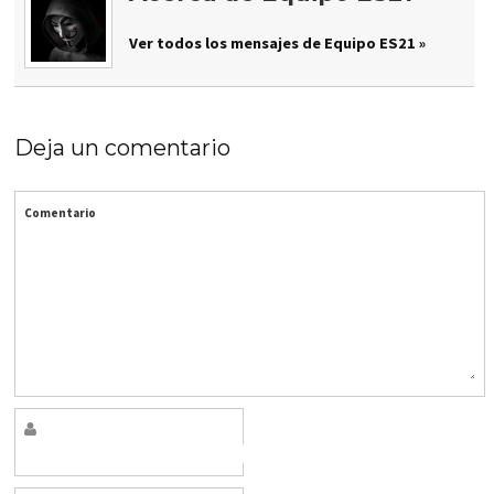
Ver todos los mensajes de Equipo ES21 »
Deja un comentario
Comentario