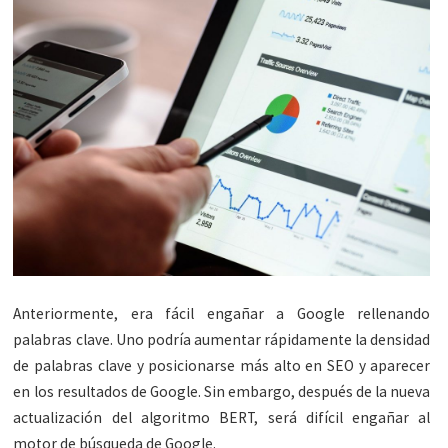
Anteriormente, era fácil engañar a Google rellenando
palabras clave. Uno podría aumentar rápidamente la densidad
de palabras clave y posicionarse más alto en SEO y aparecer
en los resultados de Google. Sin embargo, después de la nueva
actualización del algoritmo BERT, será difícil engañar al
motor de búsqueda de Google.