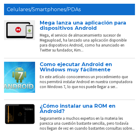
Celulares/Smartphones/PDAs
Mega lanza una aplicación para
dispositivos Android
Mega, el servicio de almacenamiento sucesor de
Megaupload, ha lanzado una aplicación disponible
para dispositivos Android, como ha anunciado en
Twitter su fundador, Kim...
Como ejecutar Android en
Windows muy fácilmente
En este artículo conoceremos un procedimiento que
nos permitirá instalar Android en nuestra computadora
con Windows 7, lo que nos puede llegar a ser...
¿Cómo instalar una ROM en
Android?
Seguramente a muchos expertos en la materia les
parezca una cuestión bastante sencilla, pero todavía
nos llegan de vez en cuando bastantes consultas sobre...