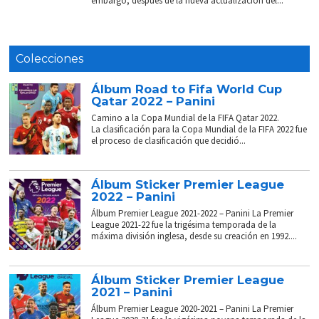
embargo, después de la nueva actualización del...
Colecciones
Álbum Road to Fifa World Cup
Qatar 2022 – Panini
Camino a la Copa Mundial de la FIFA Qatar 2022.
La clasificación para la Copa Mundial de la FIFA 2022 fue
el proceso de clasificación que decidió...
Álbum Sticker Premier League
2022 – Panini
Álbum Premier League 2021-2022 – Panini La Premier
League 2021-22 fue la trigésima temporada de la
máxima división inglesa, desde su creación en 1992....
Álbum Sticker Premier League
2021 – Panini
Álbum Premier League 2020-2021 – Panini La Premier