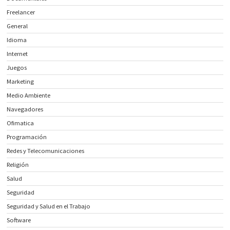
Freelancer
General
Idioma
Internet
Juegos
Marketing
Medio Ambiente
Navegadores
Ofimatica
Programación
Redes y Telecomunicaciones
Religión
Salud
Seguridad
Seguridad y Salud en el Trabajo
Software