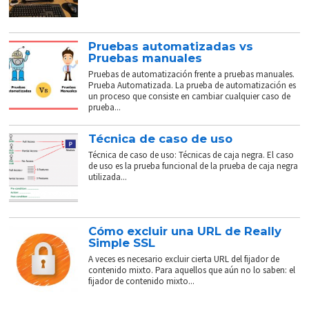
Pruebas automatizadas vs
Pruebas manuales
Pruebas de automatización frente a pruebas manuales.
Prueba Automatizada. La prueba de automatización es
un proceso que consiste en cambiar cualquier caso de
prueba...
Técnica de caso de uso
Técnica de caso de uso: Técnicas de caja negra. El caso
de uso es la prueba funcional de la prueba de caja negra
utilizada...
Cómo excluir una URL de Really
Simple SSL
A veces es necesario excluir cierta URL del fijador de
contenido mixto. Para aquellos que aún no lo saben: el
fijador de contenido mixto...