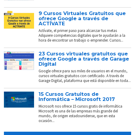
9 Cursos Virtuales Gratuitos que
ofrece Google a través de
ACTÍVATE
Actívate, el primer paso para alcanzar tus metas
Adquiere competencias digitales que te ayudarán a la
hora de encontrar un trabajo o emprender. Cursos...
23 Cursos virtuales gratuitos que
ofrece Google a través de Garage
Digital
Google ofrece para sus miles de usuarios en el mundo,
cursos virtuales gratuitos con certificado. A través de
Garage Digital, plataforma que está disponible en toda...
15 Cursos Gratuitos de
Informática – Microsoft 2017
Microsoft nos ofrece 15 cursos gratis de informática
Microsoft es una de las empresas más grande del
mundo, de origen estadounidense, que en esta
ocasión...