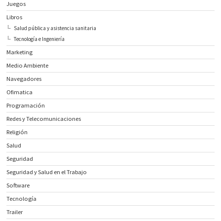
Juegos
Libros
Salud pública y asistencia sanitaria
Tecnología e Ingeniería
Marketing
Medio Ambiente
Navegadores
Ofimatica
Programación
Redes y Telecomunicaciones
Religión
Salud
Seguridad
Seguridad y Salud en el Trabajo
Software
Tecnología
Trailer