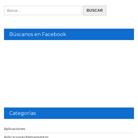
Búscanos en Facebook
Categorías
Aplicaciones
Aplicaciones/Herramientas