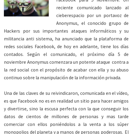
reciente comunicado lanzado al
cieberespacio por un portavoz de
Anonymus, el conocido grupo de
Hackers por sus importantes ataques informáticos y su
militancia anti sistema, ha anunciado que la plataforma de
redes sociales Facebook, de hoy en adelante, tiene los días
contados. Según el comunicado, el próximo día 5 de
noviembre Anonymus comenzara un potente ataque contra a
la red social con el propósito de acabar con ella y su abuso
continuo sobre la manipulación de la información privada.
Una de las claves de su reivindicaron, comunicada en el vídeo,
es que Facebook no es en realidad un sitio para hacer amigos
y divertirse, sino la escusa perfecta con la que conseguir los
datos de cientos de millones de personas y mas tarde
comerciar con ellos poniéndolos a la venta a los súper
monopolios del planeta y a manos de personas poderosas. El