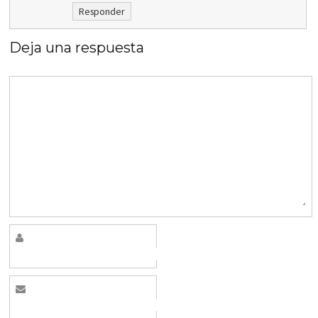
Responder
Deja una respuesta