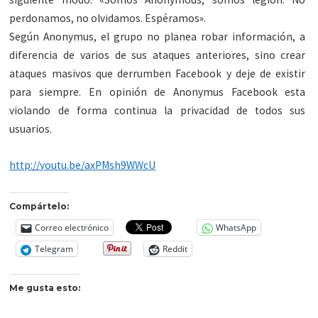
perdonamos, no olvidamos. Espéramos».
Según Anonymus, el grupo no planea robar información, a
diferencia de varios de sus ataques anteriores, sino crear
ataques masivos que derrumben Facebook y deje de existir
para siempre. En opinión de Anonymus Facebook esta
violando de forma continua la privacidad de todos sus
usuarios.
http://youtu.be/axPMsh9WWcU
Compártelo:
Correo electrónico
WhatsApp
Telegram
Reddit
Me gusta esto: