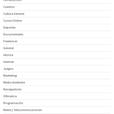
Cuentos
Cultura General
Cursos Online
Deportes
Documentales
Freelancer
General
Idioma
Internet
Juegos
Marketing
Medio Ambiente
Navegadores
Ofimatica
Programación
Redes y Telecomunicaciones