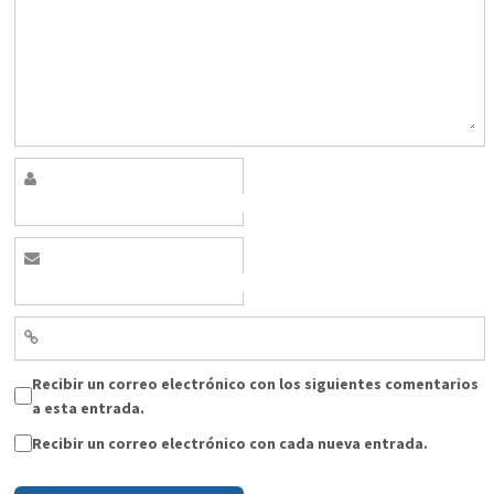
Recibir un correo electrónico con los siguientes comentarios
a esta entrada.
Recibir un correo electrónico con cada nueva entrada.