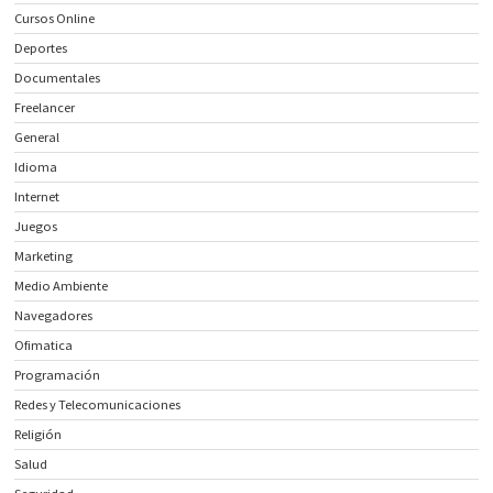
Cursos Online
Deportes
Documentales
Freelancer
General
Idioma
Internet
Juegos
Marketing
Medio Ambiente
Navegadores
Ofimatica
Programación
Redes y Telecomunicaciones
Religión
Salud