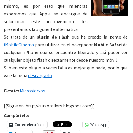
mismo, es por esto que mientras
esperamos que Apple se encargue de
solucionar este inconveniente les
presentamos la siguiente alternativa.
Se trata de un
plugin de Flash
que ha creado la gente de
iMobileCinema
para utilizar en el navegador
Mobile Safari
de
cualquier iPhone que se encuentre liberado y así poder ver
cualquier objeto flash directamente desde nuestro móvil.
Si bien este plugin a veces falla es mejor que nada, por lo que
vale la pena
descargarlo
.
Fuente:
Microsiervos
[[Sigue en: http://cursotallers.blogspot.com]]
Compártelo:
Correo electrónico
WhatsApp