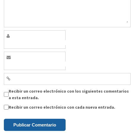
Recibir un correo electrónico con los siguientes comentarios
a esta entrada.
Recibir un correo electrónico con cada nueva entrada.