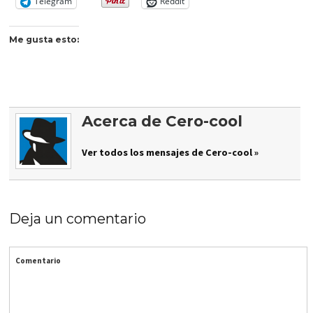
Telegram
Reddit
Me gusta esto:
Acerca de Cero-cool
Ver todos los mensajes de Cero-cool »
Deja un comentario
Comentario