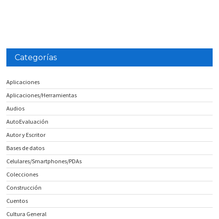
Categorías
Aplicaciones
Aplicaciones/Herramientas
Audios
AutoEvaluación
Autor y Escritor
Bases de datos
Celulares/Smartphones/PDAs
Colecciones
Construcción
Cuentos
Cultura General