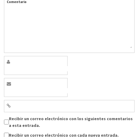
Comentario
Recibir un correo electrónico con los siguientes comentarios
a esta entrada.
Recibir un correo electrónico con cada nueva entrada.