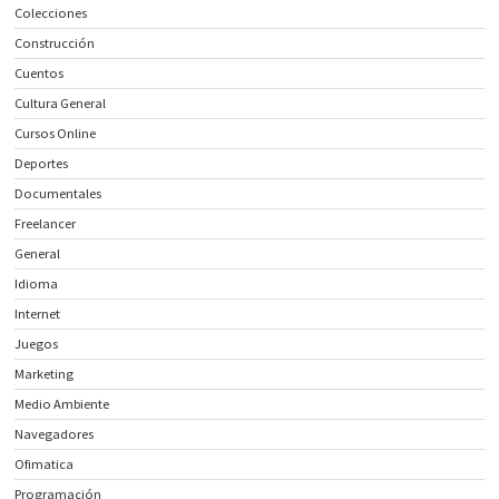
Colecciones
Construcción
Cuentos
Cultura General
Cursos Online
Deportes
Documentales
Freelancer
General
Idioma
Internet
Juegos
Marketing
Medio Ambiente
Navegadores
Ofimatica
Programación