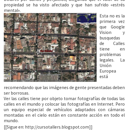
propiedad se ha visto afectado y que han sufrido «estrés
mental».
Esta no es la
primera vez
que Google
Vision y
busquedas
de Calles
tiene en
problemas
legales. La
Unión
Europea
está
recomendando que las imágenes de gente presentadas deben
ser borrosas.
Ver las calles tiene por objeto tomar fotografías de todas las
calles en el mundo y colocar las fotografías en Internet. Pero
un equipo especial de vehículos adaptados con cámaras
montadas en el cielo están en constante acción en todo el
mundo.
[[Sigue en: http://cursotallers.blogspot.com]]