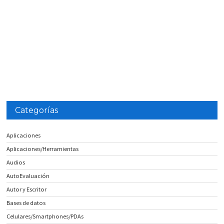
Categorías
Aplicaciones
Aplicaciones/Herramientas
Audios
AutoEvaluación
Autor y Escritor
Bases de datos
Celulares/Smartphones/PDAs