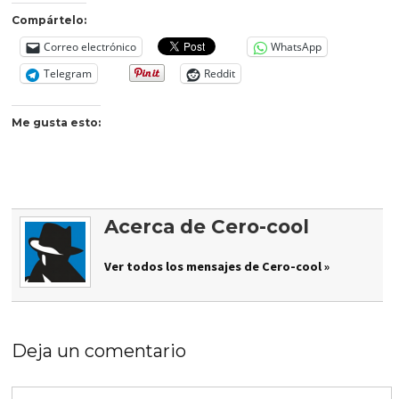
Compártelo:
Correo electrónico
WhatsApp
Telegram
Reddit
Me gusta esto:
Acerca de Cero-cool
Ver todos los mensajes de Cero-cool »
Deja un comentario