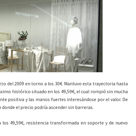
rzo del 2009 en torno a los 30€. Mantuvo esta trayectoria hasta
ximo histórico situado en los 49,59€, el cual rompió sin mucha
ente positiva y las manos fuertes interesándose por el valor. De
 donde el precio podría ascender sin barreras.
 los 49,59€, resistencia transformada en soporte y de nuevo