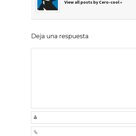
View all posts by Cero-cool »
Deja una respuesta