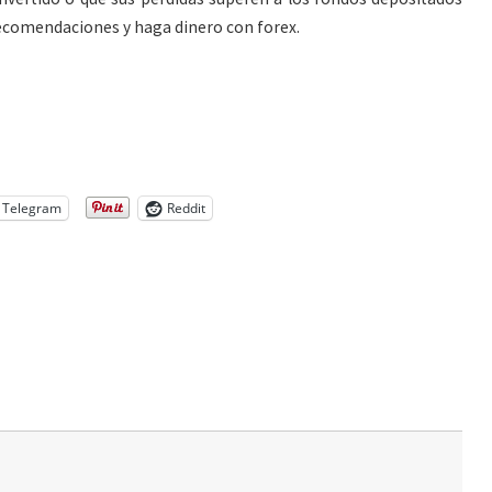
recomendaciones y haga dinero con forex.
Telegram
Reddit