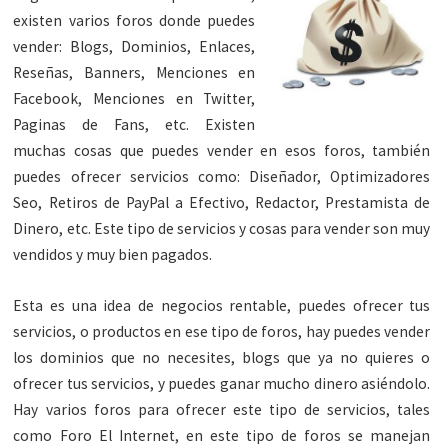
existen varios foros donde puedes
vender: Blogs, Dominios, Enlaces,
Reseñas, Banners, Menciones en
Facebook, Menciones en Twitter,
Paginas de Fans, etc. Existen
muchas cosas que puedes vender en esos foros, también
puedes ofrecer servicios como: Diseñador, Optimizadores
Seo, Retiros de PayPal a Efectivo, Redactor, Prestamista de
Dinero, etc. Este tipo de servicios y cosas para vender son muy
vendidos y muy bien pagados.
Esta es una idea de negocios rentable, puedes ofrecer tus
servicios, o productos en ese tipo de foros, hay puedes vender
los dominios que no necesites, blogs que ya no quieres o
ofrecer tus servicios, y puedes ganar mucho dinero asiéndolo.
Hay varios foros para ofrecer este tipo de servicios, tales
como Foro El Internet, en este tipo de foros se manejan