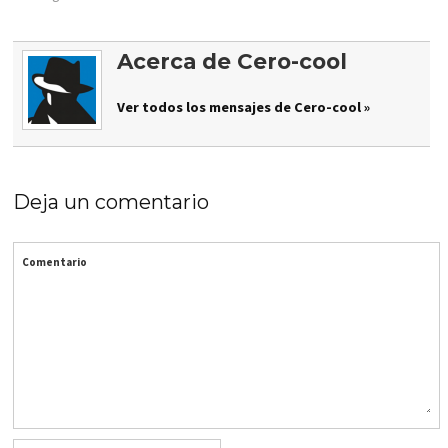
Acerca de Cero-cool
Ver todos los mensajes de Cero-cool »
Deja un comentario
Comentario