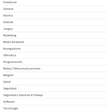
Freelancer
General
Idioma
Internet
Juegos
Marketing
Medio Ambiente
Navegadores
Ofimatica
Programación
Redes y Telecomunicaciones
Religión
Salud
Seguridad
Seguridad y Salud en el Trabajo
Software
Tecnología