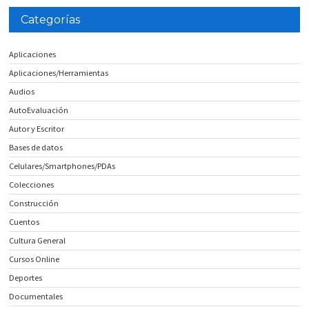
Categorías
Aplicaciones
Aplicaciones/Herramientas
Audios
AutoEvaluación
Autor y Escritor
Bases de datos
Celulares/Smartphones/PDAs
Colecciones
Construcción
Cuentos
Cultura General
Cursos Online
Deportes
Documentales