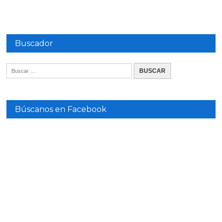
Buscador
Búscanos en Facebook