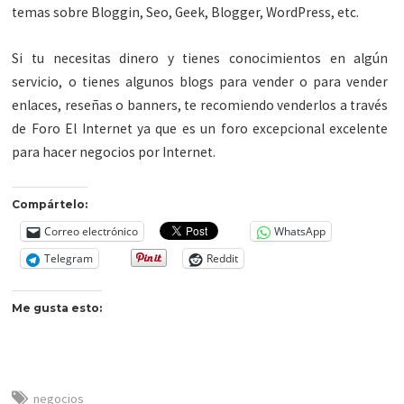
temas sobre Bloggin, Seo, Geek, Blogger, WordPress, etc.
Si tu necesitas dinero y tienes conocimientos en algún
servicio, o tienes algunos blogs para vender o para vender
enlaces, reseñas o banners, te recomiendo venderlos a través
de Foro El Internet ya que es un foro excepcional excelente
para hacer negocios por Internet.
Compártelo:
Correo electrónico
WhatsApp
Telegram
Reddit
Me gusta esto:
negocios