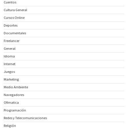
Cuentos
Cultura General
Cursos Online
Deportes
Documentales
Freelancer
General
Idioma
Internet
Juegos
Marketing
Medio Ambiente
Navegadores
Ofimatica
Programación
Redes y Telecomunicaciones
Religión