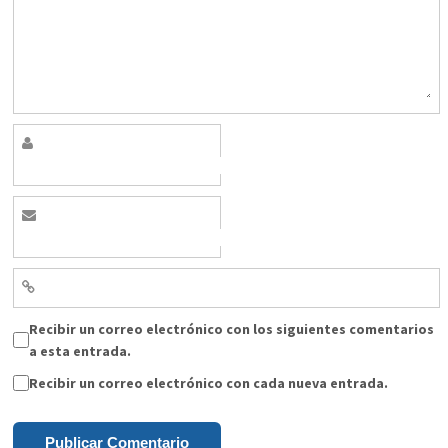
Recibir un correo electrónico con los siguientes comentarios
a esta entrada.
Recibir un correo electrónico con cada nueva entrada.