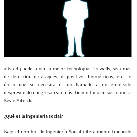
«Usted puede tener la mejor tecnología, firewalls, sistemas
de detección de ataques, dispositivos biométricos, etc. Lo
único que se necesita es un llamado a un empleado
desprevenido e ingresan sin más. Tienen todo en sus manos.»
Kevin Mitnick.
¿Qué es la ingeniería social?
Bajo el nombre de Ingeniería Social (literalmente traducido