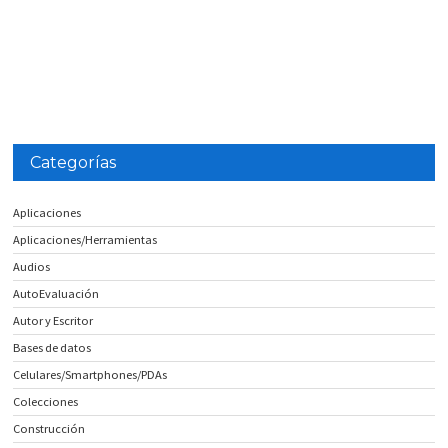
Categorías
Aplicaciones
Aplicaciones/Herramientas
Audios
AutoEvaluación
Autor y Escritor
Bases de datos
Celulares/Smartphones/PDAs
Colecciones
Construcción