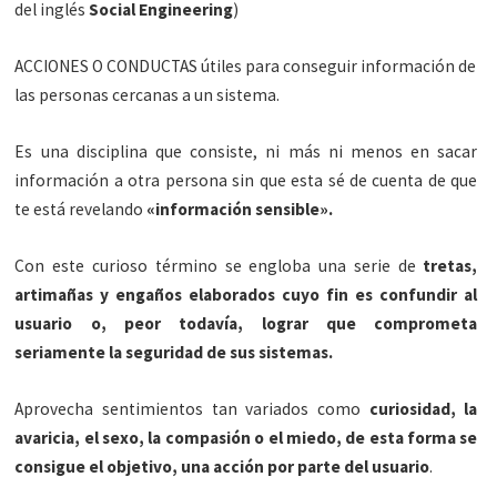
del inglés
Social Engineering
)
ACCIONES O CONDUCTAS útiles para conseguir información de
las personas cercanas a un sistema.
Es una disciplina que consiste, ni más ni menos en sacar
información a otra persona sin que esta sé de cuenta de que
te está revelando
«información sensible».
Con este curioso término se engloba una serie de
tretas,
artimañas y engaños elaborados cuyo fin es confundir al
usuario o, peor todavía, lograr que comprometa
seriamente la seguridad de sus sistemas.
Aprovecha sentimientos tan variados como
curiosidad, la
avaricia, el sexo, la compasión o el miedo, de esta forma se
consigue el objetivo, una acción por parte del usuario
.