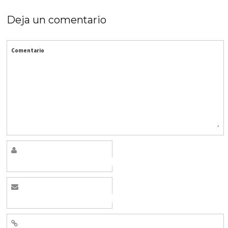
Deja un comentario
Comentario