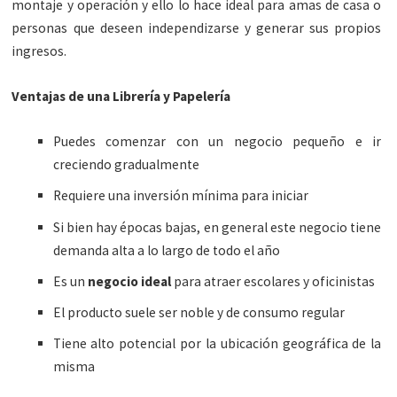
montaje y operación y ello lo hace ideal para amas de casa o
personas que deseen independizarse y generar sus propios
ingresos.
Ventajas de una Librería y Papelería
Puedes comenzar con un negocio pequeño e ir
creciendo gradualmente
Requiere una inversión mínima para iniciar
Si bien hay épocas bajas, en general este negocio tiene
demanda alta a lo largo de todo el año
Es un
negocio ideal
para atraer escolares y oficinistas
El producto suele ser noble y de consumo regular
Tiene alto potencial por la ubicación geográfica de la
misma