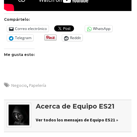
Compártelo:
Correo electrónico
WhatsApp
Telegram
Reddit
Me gusta esto:
Negocio
,
Papelería
Acerca de Equipo ES21
Ver todos los mensajes de Equipo ES21 »