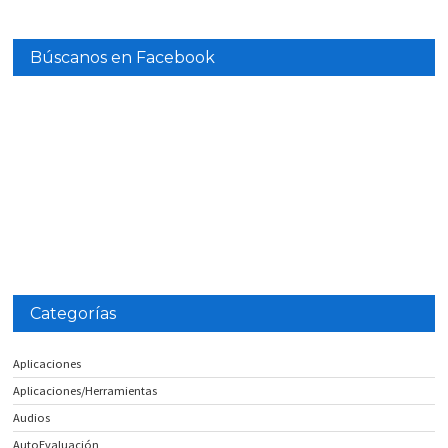
Búscanos en Facebook
Categorías
Aplicaciones
Aplicaciones/Herramientas
Audios
AutoEvaluación