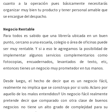
cuanto a la operación pues básicamente necesitarás
organizar muy bien tu producto y tener personal amable que
se encargue del despacho.
Negocio Rentable
Para todos es sabido que una librería ubicada en un buen
punto, cercano a una escuela, colegio o área de oficinas puede
ser muy rentable. Y si a eso le agregamos la posibilidad de
implementar algunos servicios complementarios como
fotocopias, encuadernados, levantados de texto, etc,
entonces tienes un negocio muy prometedor en tus manos.
Desde luego, el hecho de decir que es un negocio fácil,
realmente no implica que se construya por si solo. Aclaro por
aquello de los malos entendidos!! Un negocio fácil realmente
pretende decir que comparado con otra clase de buenos
negocios no tiene un alto grado de complejidad para su