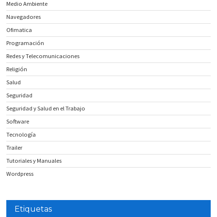
Medio Ambiente
Navegadores
Ofimatica
Programación
Redes y Telecomunicaciones
Religión
Salud
Seguridad
Seguridad y Salud en el Trabajo
Software
Tecnología
Trailer
Tutoriales y Manuales
Wordpress
Etiquetas