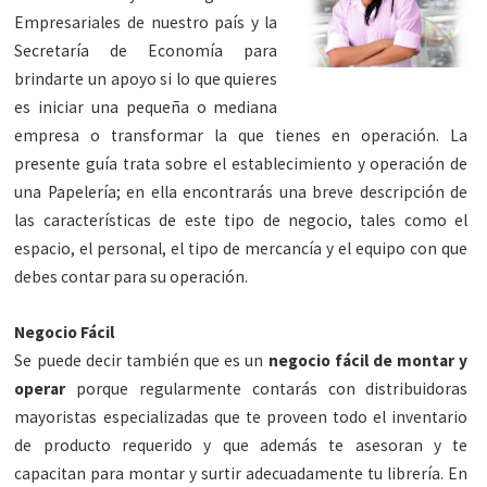
Empresariales de nuestro país y la
Secretaría de Economía para
brindarte un apoyo si lo que quieres
es iniciar una pequeña o mediana
empresa o transformar la que tienes en operación. La
presente guía trata sobre el establecimiento y operación de
una Papelería; en ella encontrarás una breve descripción de
las características de este tipo de negocio, tales como el
espacio, el personal, el tipo de mercancía y el equipo con que
debes contar para su operación.
Negocio Fácil
Se puede decir también que es un
negocio fácil de montar y
operar
porque regularmente contarás con distribuidoras
mayoristas especializadas que te proveen todo el inventario
de producto requerido y que además te asesoran y te
capacitan para montar y surtir adecuadamente tu librería. En