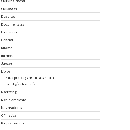
Cultura General
Cursos Online
Deportes
Documentales
Freelancer
General
Idioma
Internet
Juegos
Libros
Salud pública y asistencia sanitaria
Tecnología e Ingeniería
Marketing
Medio Ambiente
Navegadores
Ofimatica
Programación