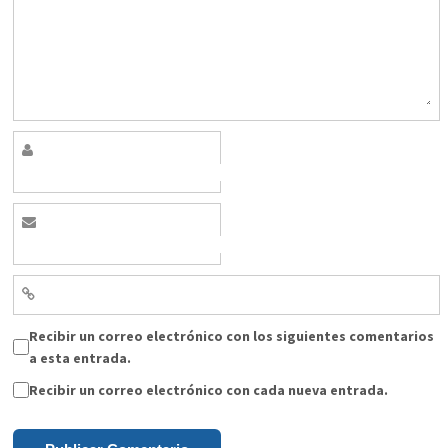
Recibir un correo electrónico con los siguientes comentarios
a esta entrada.
Recibir un correo electrónico con cada nueva entrada.