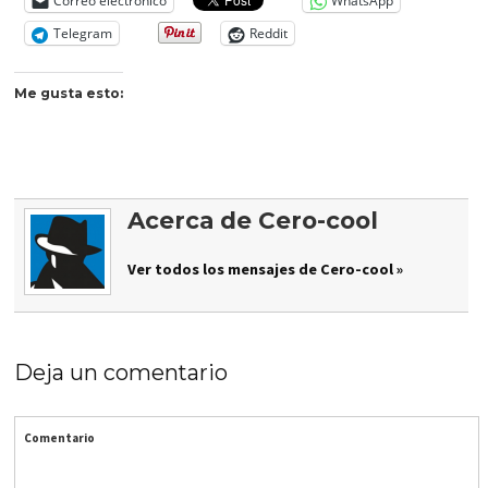
Correo electrónico
WhatsApp
Telegram
Reddit
Me gusta esto:
Acerca de Cero-cool
Ver todos los mensajes de Cero-cool »
Deja un comentario
Comentario