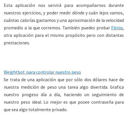
Esta aplicación nos servirá para acompañarnos durante
nuestros ejercicios, y poder medir dónde y cuán lejos vamos,
cuántas calorías gastamos y una aproximación de la velocidad
promedio a la que corremos. También puedes probar
Fitnio
,
otra aplicación para el mismo propósito pero con distantas
prestaciones.
Weightbot: para controlar nuestro peso
Se trata de una aplicación que por sólo dos dólares hace de
nuestra medición de peso una tarea algo divertida. Grafica
nuestro progeso día a día, haciendo un seguimiento de
nuestro peso ideal. Lo mejor es que posee contraseña para
que sea algo totalmente privado.