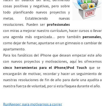
cosas positivas y negativas, pero sobre
todo planificando nuevos proyectos y
metas. Estableciendo nuevas
resoluciones. Pueden ser
profesionales
con miras a mejorar nuestro currículum, hacer cursos o llevar
una agenda más organizada… pero también
personales
,
como dejar de fumar, apuntarse en un gimnasio o cambiar de
apartamento.
Para los fanáticos del iPhone que desean empezar este año
con nuevos proyectos y motivaciones, aquí les ofrecemos
cinco herramientas para el iPhone/iPod Touch
que se
encargarán de motivar, recordar y hacer un seguimiento de
nuestras resoluciones de fin de año para darle una ayudita a
nuestra fuerza de voluntad, por si esta flaquea durante el año.
RunKeeper: para motivarnos a correr