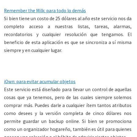
Remember the Milk: para todo lo demás
Si bien tiene un costo de 25 dólares al año este servicio nos da
completo acceso a nuestras listas, tareas, alarmas,
recordatorios y cualquier resolución que tengamos. El
beneficio de esta aplicación es que se sincroniza a sí misma
siempre y en cualquier lugar.
iOwn: para evitar acumular objetos
Este servicio está diseñado para llevar un control de aquellas
cosas que ya tenemos, pero de las cuales siempre solemos
comprar más. Puedes darle a cualquier ítem tantos atributos
como desees y la versión completa de cinco dólares nos
permite guardar un backup online. Si bien se promociona
como un organizador hogareño, también es útil para quienes