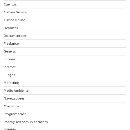
Cuentos
Cultura General
Cursos Online
Deportes
Documentales
Freelancer
General
Idioma
Internet
Juegos
Marketing
Medio Ambiente
Navegadores
Ofimatica
Programación
Redes y Telecomunicaciones
Religión