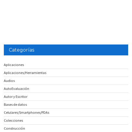
Categorías
Aplicaciones
Aplicaciones/Herramientas
Audios
AutoEvaluación
Autor y Escritor
Bases de datos
Celulares/Smartphones/PDAs
Colecciones
Construcción