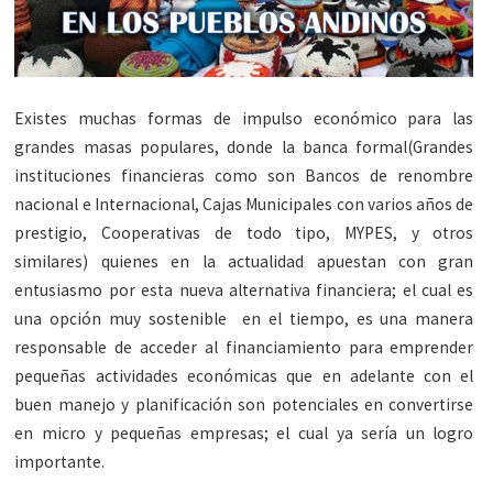
Existes muchas formas de impulso económico para las
grandes masas populares, donde la banca formal(Grandes
instituciones financieras como son Bancos de renombre
nacional e Internacional, Cajas Municipales con varios años de
prestigio, Cooperativas de todo tipo, MYPES, y otros
similares) quienes en la actualidad apuestan con gran
entusiasmo por esta nueva alternativa financiera; el cual es
una opción muy sostenible en el tiempo, es una manera
responsable de acceder al financiamiento para emprender
pequeñas actividades económicas que en adelante con el
buen manejo y planificación son potenciales en convertirse
en micro y pequeñas empresas; el cual ya sería un logro
importante.