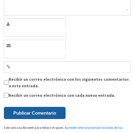
Recibir un correo electrónico con los siguientes comentarios
a esta entrada.
Recibir un correo electrónico con cada nueva entrada.
Este sitio usa Akismet para reducir el spam.
Aprende cómo se procesan los datos de tus