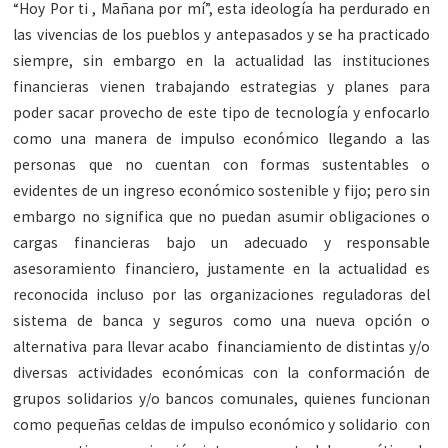
“Hoy Por ti , Mañana por mí”, esta ideología ha perdurado en
las vivencias de los pueblos y antepasados y se ha practicado
siempre, sin embargo en la actualidad las instituciones
financieras vienen trabajando estrategias y planes para
poder sacar provecho de este tipo de tecnología y enfocarlo
como una manera de impulso económico llegando a las
personas que no cuentan con formas sustentables o
evidentes de un ingreso económico sostenible y fijo; pero sin
embargo no significa que no puedan asumir obligaciones o
cargas financieras bajo un adecuado y responsable
asesoramiento financiero, justamente en la actualidad es
reconocida incluso por las organizaciones reguladoras del
sistema de banca y seguros como una nueva opción o
alternativa para llevar acabo financiamiento de distintas y/o
diversas actividades económicas con la conformación de
grupos solidarios y/o bancos comunales, quienes funcionan
como pequeñas celdas de impulso económico y solidario con