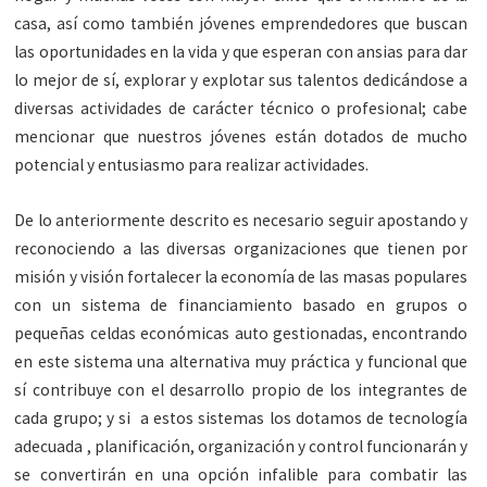
casa, así como también jóvenes emprendedores que buscan
las oportunidades en la vida y que esperan con ansias para dar
lo mejor de sí, explorar y explotar sus talentos dedicándose a
diversas actividades de carácter técnico o profesional; cabe
mencionar que nuestros jóvenes están dotados de mucho
potencial y entusiasmo para realizar actividades.
De lo anteriormente descrito es necesario seguir apostando y
reconociendo a las diversas organizaciones que tienen por
misión y visión fortalecer la economía de las masas populares
con un sistema de financiamiento basado en grupos o
pequeñas celdas económicas auto gestionadas, encontrando
en este sistema una alternativa muy práctica y funcional que
sí contribuye con el desarrollo propio de los integrantes de
cada grupo; y si a estos sistemas los dotamos de tecnología
adecuada , planificación, organización y control funcionarán y
se convertirán en una opción infalible para combatir las