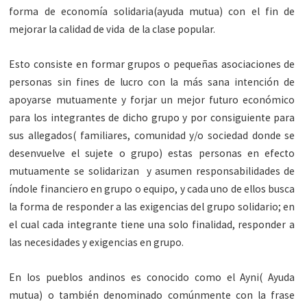
forma de economía solidaria(ayuda mutua) con el fin de
mejorar la calidad de vida de la clase popular.
Esto consiste en formar grupos o pequeñas asociaciones de
personas sin fines de lucro con la más sana intención de
apoyarse mutuamente y forjar un mejor futuro económico
para los integrantes de dicho grupo y por consiguiente para
sus allegados( familiares, comunidad y/o sociedad donde se
desenvuelve el sujete o grupo) estas personas en efecto
mutuamente se solidarizan y asumen responsabilidades de
índole financiero en grupo o equipo, y cada uno de ellos busca
la forma de responder a las exigencias del grupo solidario; en
el cual cada integrante tiene una solo finalidad, responder a
las necesidades y exigencias en grupo.
En los pueblos andinos es conocido como el Ayni( Ayuda
mutua) o también denominado comúnmente con la frase