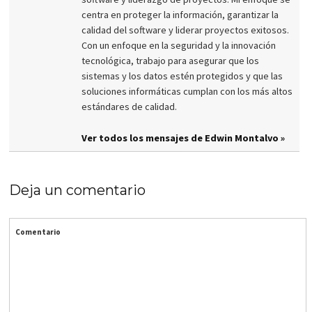
centra en proteger la información, garantizar la
calidad del software y liderar proyectos exitosos.
Con un enfoque en la seguridad y la innovación
tecnológica, trabajo para asegurar que los
sistemas y los datos estén protegidos y que las
soluciones informáticas cumplan con los más altos
estándares de calidad.
Ver todos los mensajes de Edwin Montalvo »
Deja un comentario
Comentario