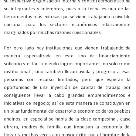
su respectiva organización interna y control democrático de
su integrantes y miembros, pues a la fecha es una de las
herramientas más exitosas que se viene trabajando a nivel de
nacional para los sectores económicos relativamente
marginados por muchas razones cuestionables.
Por otro lado hay instituciones que vienen trabajando de
manera especializada en este tipo de financiamiento
solidario y están teniendo logros importantes, no solo como
institucional , sino también llevan ayuda y progreso a esas
personas con recurso limitados, pero que esperan la
oportunidad de una inyección de capital de trabajo por
consiguiente llevar a cabo grandes emprendimientos e
iniciativas de negocio; así de esta manera se constituyen en
un pilar fundamental del desarrollo económico de los pueblos
andinos, en especial se habla de la clase campesina , clase
obrera, madres de familia que impulsan la economía del
hogar y muchas veces con mayor éxito que el hombre de la