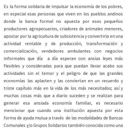
Es la forma solidaria de impulsar la economía de los pobres,
en especial esas personas que viven en los pueblos andinos
donde la banca formal no apuesta por esos pequeños
productores agropecuarios, criadores de animales menores,
apostar por la agricultura de subsistencia y convertirla en una
actividad rentable y de producción, transformación y
comercialización, vendedores ambulantes con negocios
informales que día a día esperan con ansias leyes más
flexibles y consideradas para que puedan llevar acabo sus
actividades sin el temor y el peligro de que las grandes
economías las aplasten y las conviertan en un recuerdo y
triste capítulo más en la vida de los más necesitados; así y
muchas cosas más que a diario suceden y se realizan para
generar esa ansiada economía familiar, es necesario
mencionar que cuando una institución apuesta por esta
forma de ayuda mutua a través de las modalidades de Bancas
Comunales y/o Grupos Solidarios también conocida como una