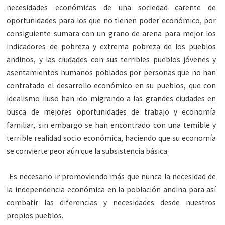
necesidades económicas de una sociedad carente de
oportunidades para los que no tienen poder económico, por
consiguiente sumara con un grano de arena para mejor los
indicadores de pobreza y extrema pobreza de los pueblos
andinos, y las ciudades con sus terribles pueblos jóvenes y
asentamientos humanos poblados por personas que no han
contratado el desarrollo económico en su pueblos, que con
idealismo iluso han ido migrando a las grandes ciudades en
busca de mejores oportunidades de trabajo y economía
familiar, sin embargo se han encontrado con una temible y
terrible realidad socio económica, haciendo que su economía
se convierte peor aún que la subsistencia básica.
Es necesario ir promoviendo más que nunca la necesidad de
la independencia económica en la población andina para así
combatir las diferencias y necesidades desde nuestros
propios pueblos.