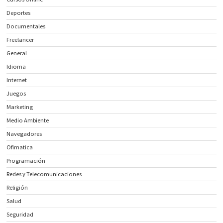
Deportes
Documentales
Freelancer
General
Idioma
Internet
Juegos
Marketing
Medio Ambiente
Navegadores
Ofimatica
Programación
Redes y Telecomunicaciones
Religión
Salud
Seguridad