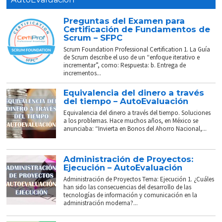
Preguntas del Examen para
Certificación de Fundamentos de
Scrum – SFPC
Scrum Foundation Professional Certification 1. La Guía
de Scrum describe el uso de un “enfoque iterativo e
incrementar”, como: Respuesta: b. Entrega de
incrementos...
Equivalencia del dinero a través
del tiempo – AutoEvaluación
Equivalencia del dinero a través del tiempo. Soluciones
a los problemas. Hace muchos años, en México se
anunciaba: “Invierta en Bonos del Ahorro Nacional,...
Administración de Proyectos:
Ejecución – AutoEvaluación
Administración de Proyectos Tema: Ejecución 1. ¿Cuáles
han sido las consecuencias del desarrollo de las
tecnologías de información y comunicación en la
administración moderna?...