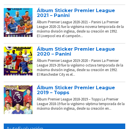
Álbum Sticker Premier League
2021 – Panini
Álbum Premier League 2020-2021 – Panini La Premier
League 2020-21 fue la vigésima novena temporada de la
máxima división inglesa, desde su creación en 1992.
El Liverpool era el campeón...
Álbum Sticker Premier League
2020 – Panini
Álbum Premier League 2019-2020 – Panini La Premier
League 2019-20 fue la vigésimo octava temporada de la
máxima división inglesa, desde su creación en 1992.
El Manchester City es el...
Álbum Sticker Premier League
2019 – Topps
Álbum Premier League 2018-2019 – Topps La Premier
League 2018-19 fue la vigésimo séptima temporada de la
máxima división inglesa, desde su creación en...
AutoEvaluación