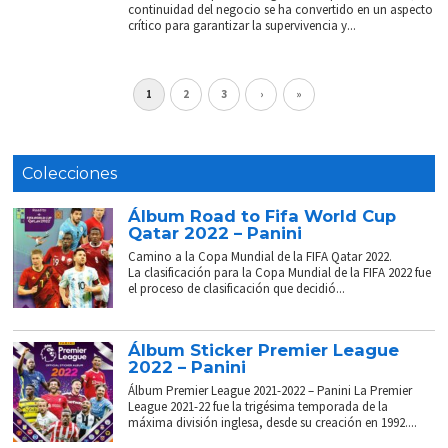
continuidad del negocio se ha convertido en un aspecto
crítico para garantizar la supervivencia y...
1
2
3
›
»
Colecciones
Álbum Road to Fifa World Cup
Qatar 2022 – Panini
Camino a la Copa Mundial de la FIFA Qatar 2022.
La clasificación para la Copa Mundial de la FIFA 2022 fue
el proceso de clasificación que decidió...
Álbum Sticker Premier League
2022 – Panini
Álbum Premier League 2021-2022 – Panini La Premier
League 2021-22 fue la trigésima temporada de la
máxima división inglesa, desde su creación en 1992....