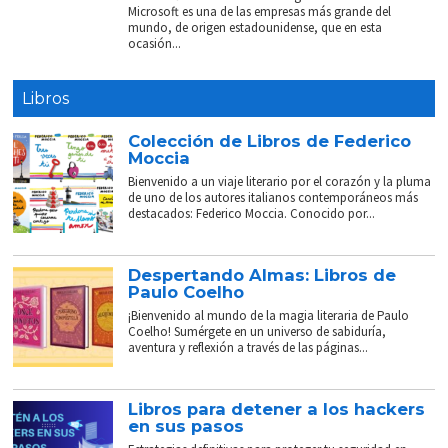
Microsoft es una de las empresas más grande del
mundo, de origen estadounidense, que en esta
ocasión...
Libros
Colección de Libros de Federico
Moccia
Bienvenido a un viaje literario por el corazón y la pluma
de uno de los autores italianos contemporáneos más
destacados: Federico Moccia. Conocido por...
Despertando Almas: Libros de
Paulo Coelho
¡Bienvenido al mundo de la magia literaria de Paulo
Coelho! Sumérgete en un universo de sabiduría,
aventura y reflexión a través de las páginas...
Libros para detener a los hackers
en sus pasos