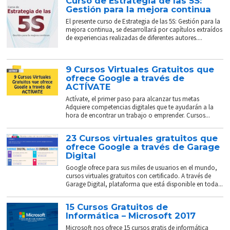
Curso de Estrategia de las 5S:
Gestión para la mejora continua
El presente curso de Estrategia de las 5S: Gestión para la
mejora continua, se desarrollará por capítulos extraídos
de experiencias realizadas de diferentes autores....
9 Cursos Virtuales Gratuitos que
ofrece Google a través de
ACTÍVATE
Actívate, el primer paso para alcanzar tus metas
Adquiere competencias digitales que te ayudarán a la
hora de encontrar un trabajo o emprender. Cursos...
23 Cursos virtuales gratuitos que
ofrece Google a través de Garage
Digital
Google ofrece para sus miles de usuarios en el mundo,
cursos virtuales gratuitos con certificado. A través de
Garage Digital, plataforma que está disponible en toda...
15 Cursos Gratuitos de
Informática – Microsoft 2017
Microsoft nos ofrece 15 cursos gratis de informática