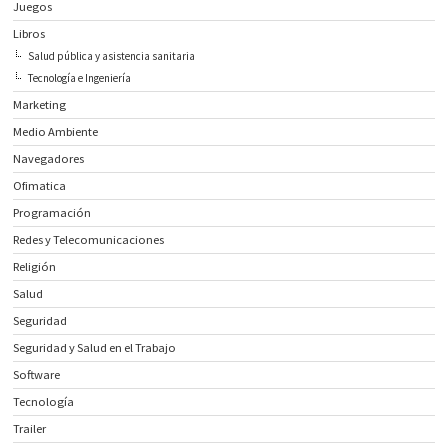
Juegos
Libros
Salud pública y asistencia sanitaria
Tecnología e Ingeniería
Marketing
Medio Ambiente
Navegadores
Ofimatica
Programación
Redes y Telecomunicaciones
Religión
Salud
Seguridad
Seguridad y Salud en el Trabajo
Software
Tecnología
Trailer