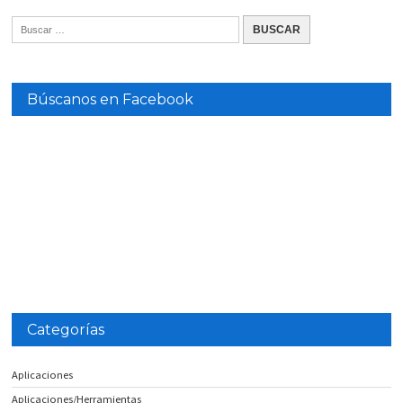
Búscanos en Facebook
Categorías
Aplicaciones
Aplicaciones/Herramientas