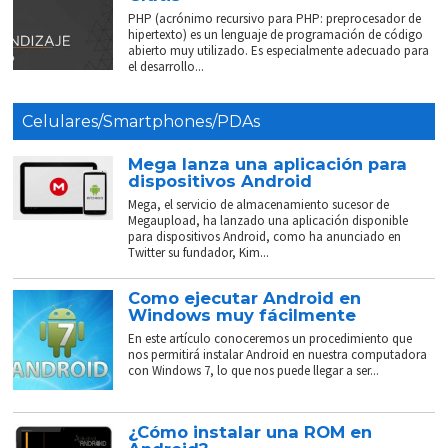
PHP (acrónimo recursivo para PHP: preprocesador de
hipertexto) es un lenguaje de programación de código
abierto muy utilizado. Es especialmente adecuado para
el desarrollo...
Celulares/Smartphones/PDAs
Mega lanza una aplicación para
dispositivos Android
Mega, el servicio de almacenamiento sucesor de
Megaupload, ha lanzado una aplicación disponible
para dispositivos Android, como ha anunciado en
Twitter su fundador, Kim...
Como ejecutar Android en
Windows muy fácilmente
En este artículo conoceremos un procedimiento que
nos permitirá instalar Android en nuestra computadora
con Windows 7, lo que nos puede llegar a ser...
¿Cómo instalar una ROM en