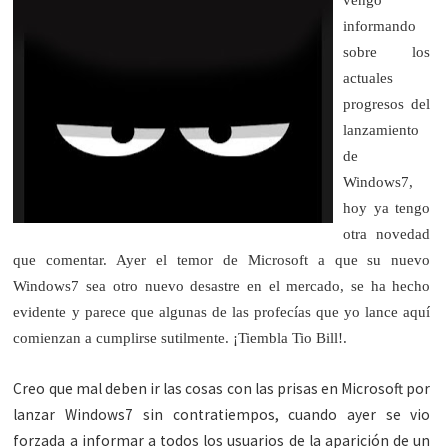
informando
sobre los
actuales
progresos del
lanzamiento
de
Windows7,
hoy ya tengo
otra novedad
que comentar. Ayer el temor de Microsoft a que su nuevo
Windows7 sea otro nuevo desastre en el mercado, se ha hecho
evidente y parece que algunas de las profecías que yo lance aquí
comienzan a cumplirse sutilmente. ¡Tiembla Tio Bill!.
Creo que mal deben ir las cosas con las prisas en Microsoft por
lanzar Windows7 sin contratiempos, cuando ayer se vio
forzada a informar a todos los usuarios de la aparición de un