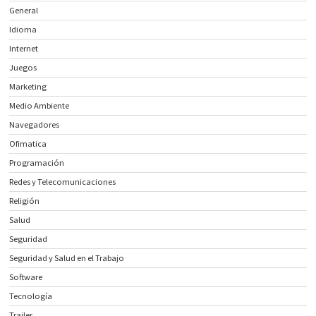
General
Idioma
Internet
Juegos
Marketing
Medio Ambiente
Navegadores
Ofimatica
Programación
Redes y Telecomunicaciones
Religión
Salud
Seguridad
Seguridad y Salud en el Trabajo
Software
Tecnología
Trailer