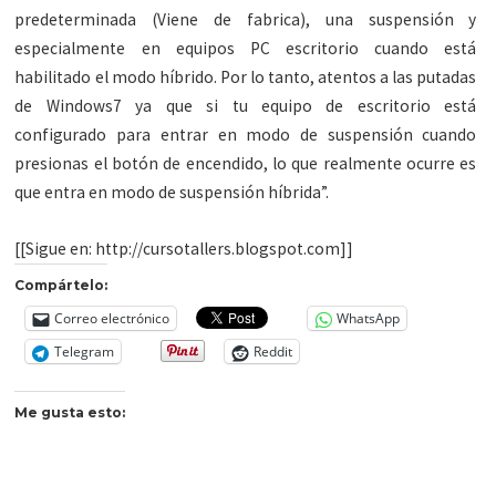
predeterminada (Viene de fabrica), una suspensión y
especialmente en equipos PC escritorio cuando está
habilitado el modo híbrido. Por lo tanto, atentos a las putadas
de Windows7 ya que si tu equipo de escritorio está
configurado para entrar en modo de suspensión cuando
presionas el botón de encendido, lo que realmente ocurre es
que entra en modo de suspensión híbrida”.
[[Sigue en: http://cursotallers.blogspot.com]]
Compártelo:
Correo electrónico
WhatsApp
Telegram
Reddit
Me gusta esto: