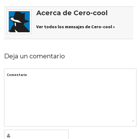
Acerca de Cero-cool
Ver todos los mensajes de Cero-cool »
Deja un comentario
Comentario