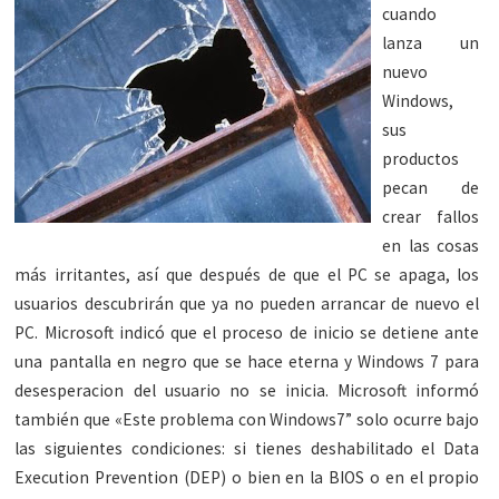
cuando
lanza un
nuevo
Windows,
sus
productos
pecan de
crear fallos
en las cosas
más irritantes, así que después de que el PC se apaga, los
usuarios descubrirán que ya no pueden arrancar de nuevo el
PC. Microsoft indicó que el proceso de inicio se detiene ante
una pantalla en negro que se hace eterna y Windows 7 para
desesperacion del usuario no se inicia. Microsoft informó
también que «Este problema con Windows7” solo ocurre bajo
las siguientes condiciones: si tienes deshabilitado el Data
Execution Prevention (DEP) o bien en la BIOS o en el propio