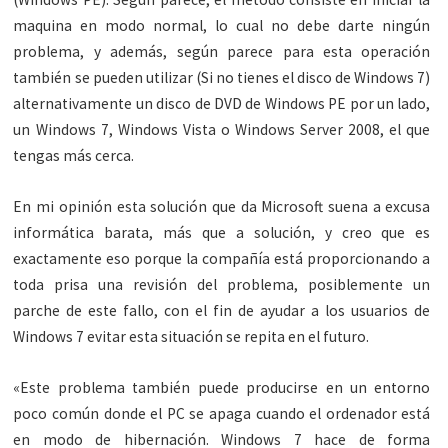
maquina en modo normal, lo cual no debe darte ningún
problema, y además, según parece para esta operación
también se pueden utilizar (Si no tienes el disco de Windows 7)
alternativamente un disco de DVD de Windows PE por un lado,
un Windows 7, Windows Vista o Windows Server 2008, el que
tengas más cerca.
En mi opinión esta solución que da Microsoft suena a excusa
informática barata, más que a solución, y creo que es
exactamente eso porque la compañía está proporcionando a
toda prisa una revisión del problema, posiblemente un
parche de este fallo, con el fin de ayudar a los usuarios de
Windows 7 evitar esta situación se repita en el futuro.
«Este problema también puede producirse en un entorno
poco común donde el PC se apaga cuando el ordenador está
en modo de hibernación. Windows 7 hace de forma