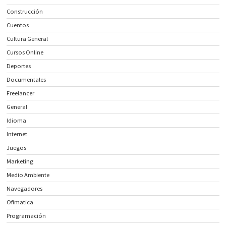
Construcción
Cuentos
Cultura General
Cursos Online
Deportes
Documentales
Freelancer
General
Idioma
Internet
Juegos
Marketing
Medio Ambiente
Navegadores
Ofimatica
Programación