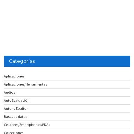
Categorías
Aplicaciones
Aplicaciones/Herramientas
Audios
AutoEvaluación
Autor y Escritor
Bases de datos
Celulares/Smartphones/PDAs
Colecciones