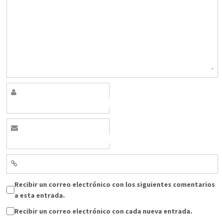
Recibir un correo electrónico con los siguientes comentarios
a esta entrada.
Recibir un correo electrónico con cada nueva entrada.