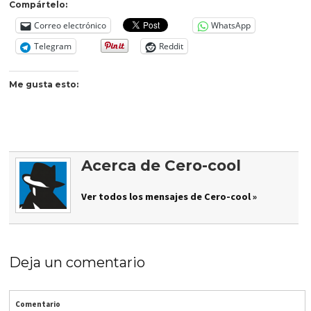
Compártelo:
Correo electrónico
WhatsApp
Telegram
Reddit
Me gusta esto:
Acerca de Cero-cool
Ver todos los mensajes de Cero-cool »
Deja un comentario
Comentario