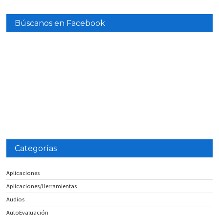
Búscanos en Facebook
Categorías
Aplicaciones
Aplicaciones/Herramientas
Audios
AutoEvaluación