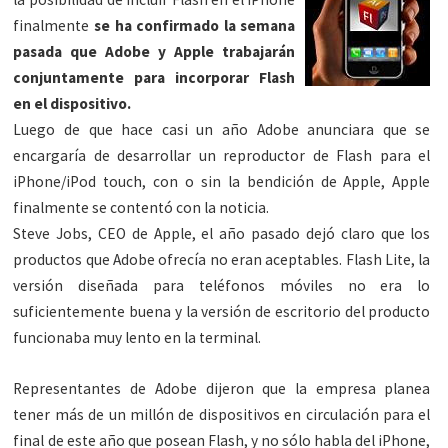
finalmente
se ha confirmado la semana
pasada que Adobe y Apple trabajarán
conjuntamente para incorporar Flash
en el dispositivo.
Luego de que hace casi un año Adobe anunciara que se
encargaría de desarrollar un reproductor de Flash para el
iPhone/iPod touch, con o sin la bendición de Apple, Apple
finalmente se contentó con la noticia.
Steve Jobs, CEO de Apple, el año pasado dejó claro que los
productos que Adobe ofrecía no eran aceptables. Flash Lite, la
versión diseñada para teléfonos móviles no era lo
suficientemente buena y la versión de escritorio del producto
funcionaba muy lento en la terminal.
Representantes de Adobe dijeron que la empresa planea
tener más de un millón de dispositivos en circulación para el
final de este año que posean Flash, y no sólo habla del iPhone,