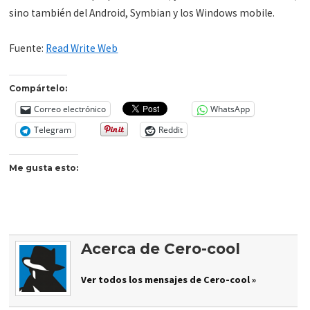
sino también del Android, Symbian y los Windows mobile.
Fuente:
Read Write Web
Compártelo:
Correo electrónico
WhatsApp
Telegram
Reddit
Me gusta esto:
Acerca de Cero-cool
Ver todos los mensajes de Cero-cool »