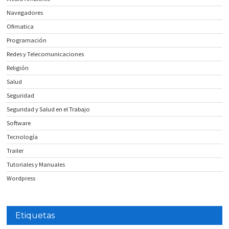
Navegadores
Ofimatica
Programación
Redes y Telecomunicaciones
Religión
Salud
Seguridad
Seguridad y Salud en el Trabajo
Software
Tecnología
Trailer
Tutoriales y Manuales
Wordpress
Etiquetas