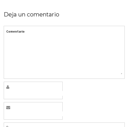
Deja un comentario
Comentario