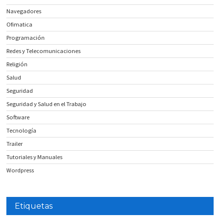
Navegadores
Ofimatica
Programación
Redes y Telecomunicaciones
Religión
Salud
Seguridad
Seguridad y Salud en el Trabajo
Software
Tecnología
Trailer
Tutoriales y Manuales
Wordpress
Etiquetas