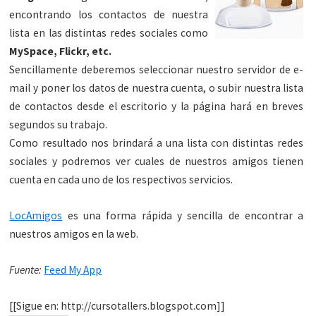
encontrando los contactos de nuestra
lista en las distintas redes sociales como
MySpace, Flickr, etc.
Sencillamente deberemos seleccionar nuestro servidor de e-
mail y poner los datos de nuestra cuenta, o subir nuestra lista
de contactos desde el escritorio y la página hará en breves
segundos su trabajo.
Como resultado nos brindará a una lista con distintas redes
sociales y podremos ver cuales de nuestros amigos tienen
cuenta en cada uno de los respectivos servicios.
LocAmigos
es una forma rápida y sencilla de encontrar a
nuestros amigos en la web.
Fuente:
Feed My App
[[Sigue en: http://cursotallers.blogspot.com]]