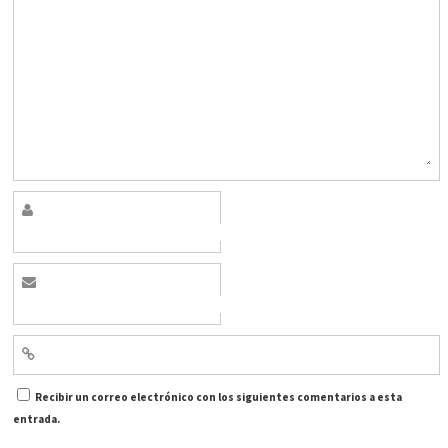
Recibir un correo electrónico con los siguientes comentarios a esta
entrada.