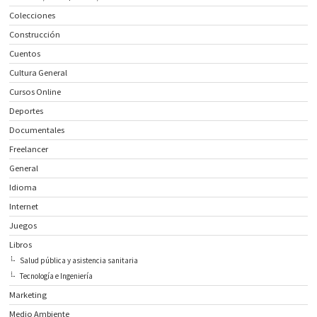
Colecciones
Construcción
Cuentos
Cultura General
Cursos Online
Deportes
Documentales
Freelancer
General
Idioma
Internet
Juegos
Libros
Salud pública y asistencia sanitaria
Tecnología e Ingeniería
Marketing
Medio Ambiente