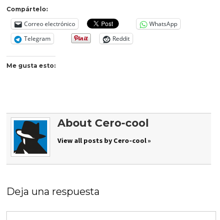
Compártelo:
Correo electrónico
WhatsApp
Telegram
Reddit
Me gusta esto:
About Cero-cool
View all posts by Cero-cool »
Deja una respuesta