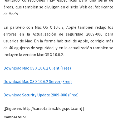
realizado correcciones muy específicas para una serie de
áreas, que también se divulgan en el sitio Web del fabricante
de Mac’s.
En paralelo con Mac OS X 10.6.2, Apple también redujo los
errores en la Actualización de seguridad 2009-006 para
usuarios de Mac. En la forma habitual de Apple, corrigio más
de 40 agujeros de seguridad, y en la actualización también se
incluyen la version Mac OS X 10.6.2.
Download Mac OS X 10.6.2 Client (Free)
Download Mac OS X 10.6.2 Server (Free)
Download Security Update 2009-006 (Free)
[[Sigue en: http://cursotallers.blogspot.com]]
Compártelo: