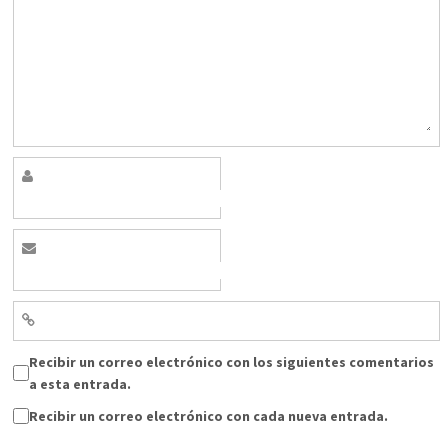
Recibir un correo electrónico con los siguientes comentarios
a esta entrada.
Recibir un correo electrónico con cada nueva entrada.