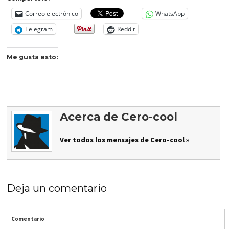
Correo electrónico
WhatsApp
Telegram
Reddit
Me gusta esto:
Acerca de Cero-cool
Ver todos los mensajes de Cero-cool »
Deja un comentario
Comentario