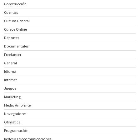
Construcción
Cuentos
Cultura General
Cursos Online
Deportes
Documentales
Freelancer
General
Idioma
Internet
Juegos
Marketing
Medio Ambiente
Navegadores
Ofimatica
Programación
Redes y Telecomunicaciones