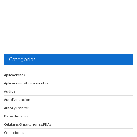
Categorías
Aplicaciones
Aplicaciones/Herramientas
Audios
AutoEvaluación
Autor y Escritor
Bases de datos
Celulares/Smartphones/PDAs
Colecciones