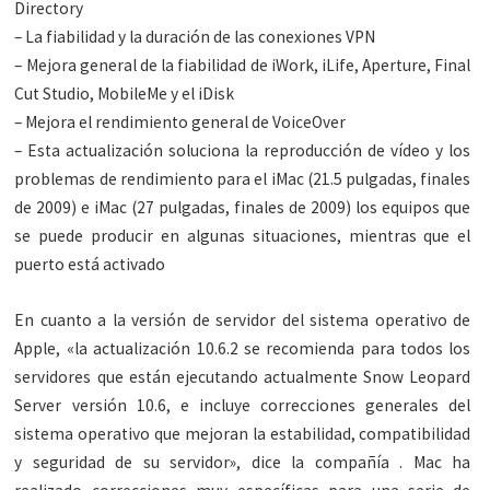
Directory
– La fiabilidad y la duración de las conexiones VPN
– Mejora general de la fiabilidad de iWork, iLife, Aperture, Final
Cut Studio, MobileMe y el iDisk
– Mejora el rendimiento general de VoiceOver
– Esta actualización soluciona la reproducción de vídeo y los
problemas de rendimiento para el iMac (21.5 pulgadas, finales
de 2009) e iMac (27 pulgadas, finales de 2009) los equipos que
se puede producir en algunas situaciones, mientras que el
puerto está activado
En cuanto a la versión de servidor del sistema operativo de
Apple, «la actualización 10.6.2 se recomienda para todos los
servidores que están ejecutando actualmente Snow Leopard
Server versión 10.6, e incluye correcciones generales del
sistema operativo que mejoran la estabilidad, compatibilidad
y seguridad de su servidor», dice la compañía . Mac ha