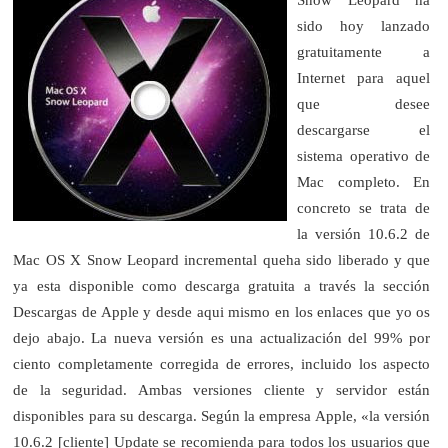
sido hoy lanzado
gratuitamente a
Internet para aquel
que desee
descargarse el
sistema operativo de
Mac completo. En
concreto se trata de
la versión 10.6.2 de
Mac OS X Snow Leopard incremental queha sido liberado y que
ya esta disponible como descarga gratuita a través la sección
Descargas de Apple y desde aqui mismo en los enlaces que yo os
dejo abajo. La nueva versión es una actualización del 99% por
ciento completamente corregida de errores, incluido los aspecto
de la seguridad. Ambas versiones cliente y servidor están
disponibles para su descarga.
Según la empresa Apple, «la versión
10.6.2 [cliente] Update se recomienda para todos los usuarios que