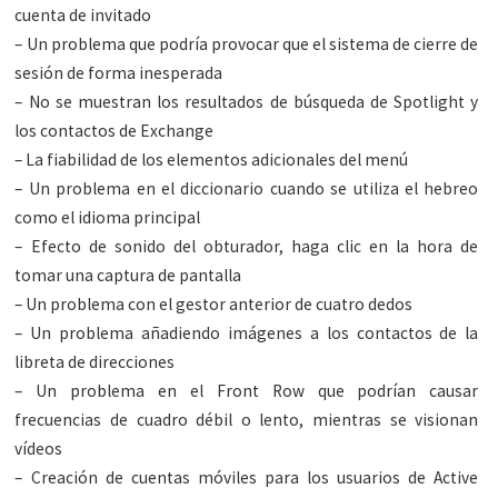
cuenta de invitado
– Un problema que podría provocar que el sistema de cierre de
sesión de forma inesperada
– No se muestran los resultados de búsqueda de Spotlight y
los contactos de Exchange
– La fiabilidad de los elementos adicionales del menú
– Un problema en el diccionario cuando se utiliza el hebreo
como el idioma principal
– Efecto de sonido del obturador, haga clic en la hora de
tomar una captura de pantalla
– Un problema con el gestor anterior de cuatro dedos
– Un problema añadiendo imágenes a los contactos de la
libreta de direcciones
– Un problema en el Front Row que podrían causar
frecuencias de cuadro débil o lento, mientras se visionan
vídeos
– Creación de cuentas móviles para los usuarios de Active