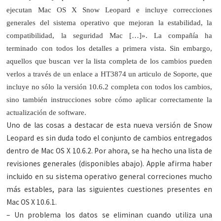
ejecutan Mac OS X Snow Leopard e incluye correcciones
generales del sistema operativo que mejoran la estabilidad, la
compatibilidad, la seguridad Mac […]». La compañía ha
terminado con todos los detalles a primera vista. Sin embargo,
aquellos que buscan ver la lista completa de los cambios pueden
verlos a través de un enlace a HT3874 un articulo de Soporte, que
incluye no sólo la versión 10.6.2 completa con todos los cambios,
sino también instrucciones sobre cómo aplicar correctamente la
actualización de software.
Uno de las cosas a destacar de esta nueva versión de Snow
Leopard es sin duda todo el conjunto de cambios entregados
dentro de Mac OS X 10.6.2. Por ahora, se ha hecho una lista de
revisiones generales (disponibles abajo). Apple afirma haber
incluido en su sistema operativo general correciones mucho
más estables, para las siguientes cuestiones presentes en
Mac OS X 10.6.1.
– Un problema los datos se eliminan cuando utiliza una