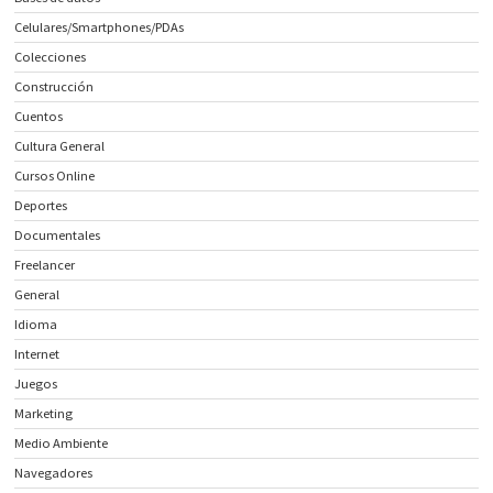
Celulares/Smartphones/PDAs
Colecciones
Construcción
Cuentos
Cultura General
Cursos Online
Deportes
Documentales
Freelancer
General
Idioma
Internet
Juegos
Marketing
Medio Ambiente
Navegadores