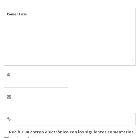
Comentario
Recibir un correo electrónico con los siguientes comentarios