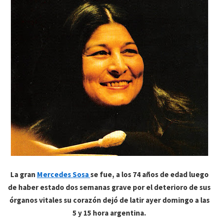
La gran
Mercedes Sosa
se fue, a los 74 años de edad luego
de haber estado dos semanas grave por el deterioro de sus
órganos vitales su corazón dejó de latir ayer domingo a las
5 y 15 hora argentina.