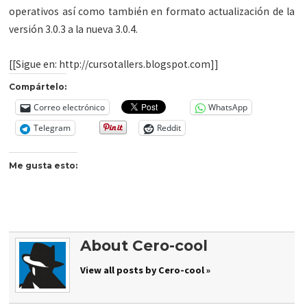
operativos así como también en formato actualización de la
versión 3.0.3 a la nueva 3.0.4.
[[Sigue en: http://cursotallers.blogspot.com]]
Compártelo:
Correo electrónico
WhatsApp
Telegram
Reddit
Me gusta esto:
About Cero-cool
View all posts by Cero-cool »