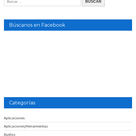
Búscanos en Facebook
Categorías
Aplicaciones
Aplicaciones/Herramientas
Audios