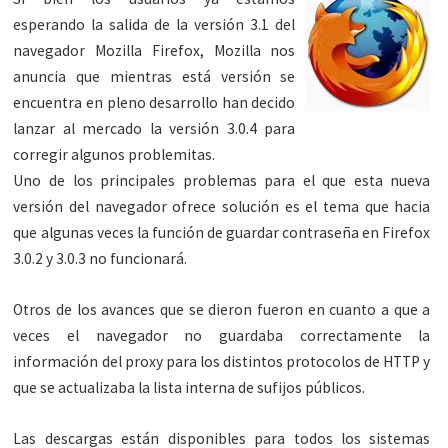
esperando la salida de la versión 3.1 del
navegador Mozilla Firefox, Mozilla nos
anuncia que mientras está versión se
encuentra en pleno desarrollo han decido
lanzar al mercado la versión 3.0.4 para
corregir algunos problemitas.
Uno de los principales problemas para el que esta nueva
versión del navegador ofrece solución es el tema que hacia
que algunas veces la función de guardar contraseña en Firefox
3.0.2 y 3.0.3 no funcionará.
Otros de los avances que se dieron fueron en cuanto a que a
veces el navegador no guardaba correctamente la
información del proxy para los distintos protocolos de HTTP y
que se actualizaba la lista interna de sufijos públicos.
Las descargas están disponibles para todos los sistemas