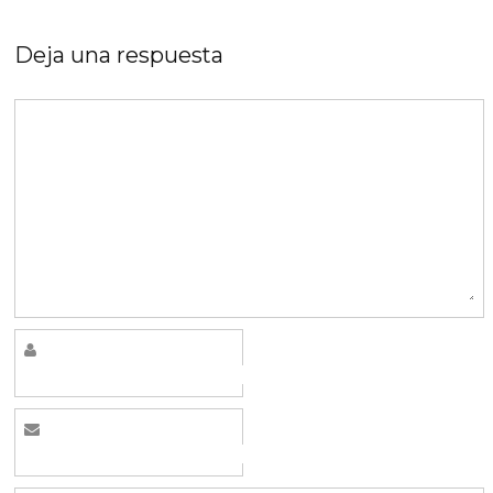
Deja una respuesta