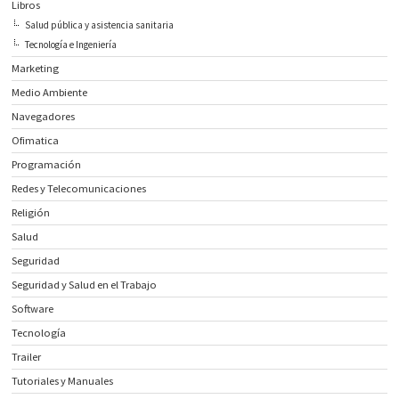
Libros
Salud pública y asistencia sanitaria
Tecnología e Ingeniería
Marketing
Medio Ambiente
Navegadores
Ofimatica
Programación
Redes y Telecomunicaciones
Religión
Salud
Seguridad
Seguridad y Salud en el Trabajo
Software
Tecnología
Trailer
Tutoriales y Manuales