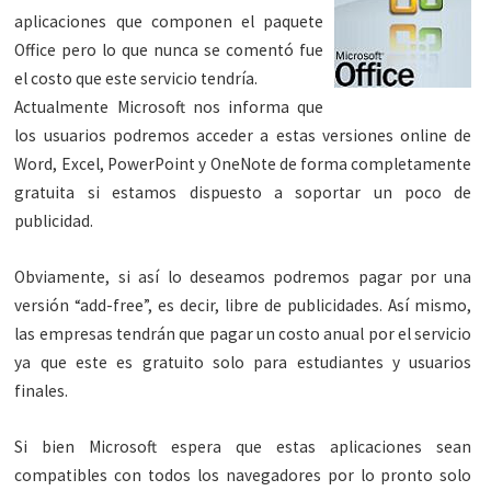
aplicaciones que componen el paquete
Office pero lo que nunca se comentó fue
el costo que este servicio tendría.
Actualmente Microsoft nos informa que
los usuarios podremos acceder a estas versiones online de
Word, Excel, PowerPoint y OneNote de forma completamente
gratuita si estamos dispuesto a soportar un poco de
publicidad.
Obviamente, si así lo deseamos podremos pagar por una
versión “add-free”, es decir, libre de publicidades. Así mismo,
las empresas tendrán que pagar un costo anual por el servicio
ya que este es gratuito solo para estudiantes y usuarios
finales.
Si bien Microsoft espera que estas aplicaciones sean
compatibles con todos los navegadores por lo pronto solo