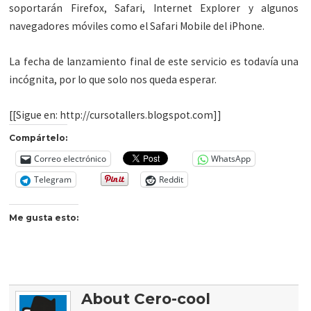
soportarán Firefox, Safari, Internet Explorer y algunos
navegadores móviles como el Safari Mobile del iPhone.
La fecha de lanzamiento final de este servicio es todavía una
incógnita, por lo que solo nos queda esperar.
[[Sigue en: http://cursotallers.blogspot.com]]
Compártelo:
Correo electrónico
WhatsApp
Telegram
Reddit
Me gusta esto:
About Cero-cool