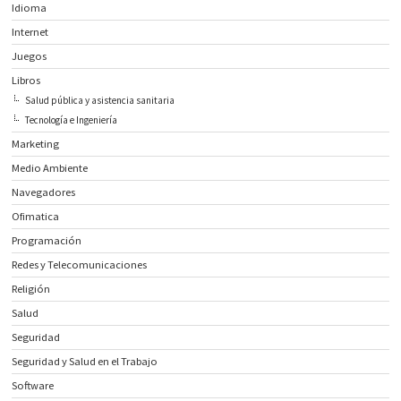
Idioma
Internet
Juegos
Libros
Salud pública y asistencia sanitaria
Tecnología e Ingeniería
Marketing
Medio Ambiente
Navegadores
Ofimatica
Programación
Redes y Telecomunicaciones
Religión
Salud
Seguridad
Seguridad y Salud en el Trabajo
Software