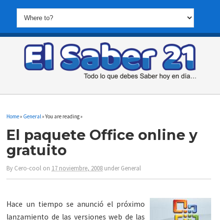
Home
»
General
» You are reading »
El paquete Office online y
gratuito
By
Cero-cool
on
17 noviembre, 2008
under
General
Hace un tiempo se anunció el próximo
lanzamiento de las versiones web de las