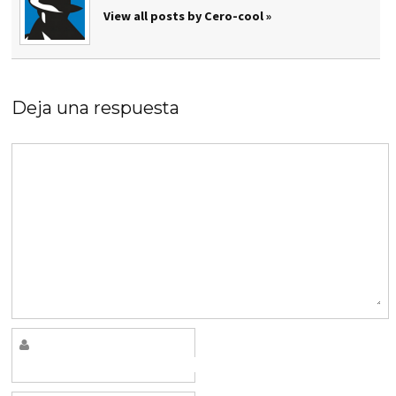
View all posts by Cero-cool »
Deja una respuesta