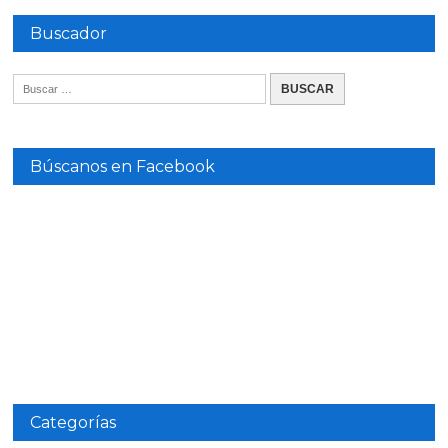
Buscador
Búscanos en Facebook
Categorías