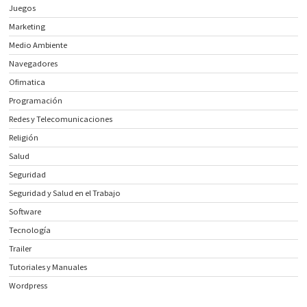
Juegos
Marketing
Medio Ambiente
Navegadores
Ofimatica
Programación
Redes y Telecomunicaciones
Religión
Salud
Seguridad
Seguridad y Salud en el Trabajo
Software
Tecnología
Trailer
Tutoriales y Manuales
Wordpress