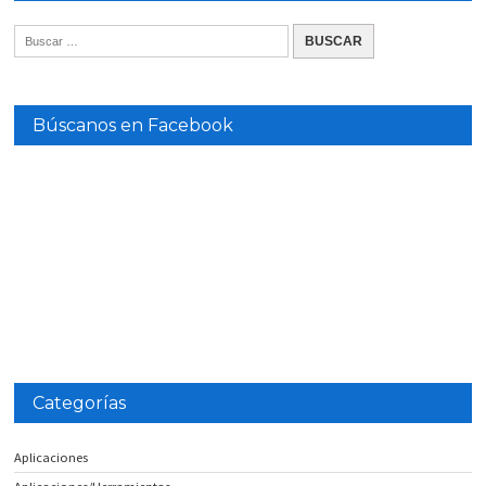
Búscanos en Facebook
Categorías
Aplicaciones