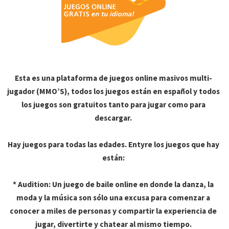
Esta es una plataforma de juegos online masivos multi-
jugador (MMO’S), todos los juegos están en español y todos
los juegos son gratuitos tanto para jugar como para
descargar.
Hay juegos para todas las edades. Entyre los juegos que hay
están:
* Audition: Un juego de baile online en donde la danza, la
moda y la música son sólo una excusa para comenzar a
conocer a miles de personas y compartir la experiencia de
jugar, divertirte y chatear al mismo tiempo.