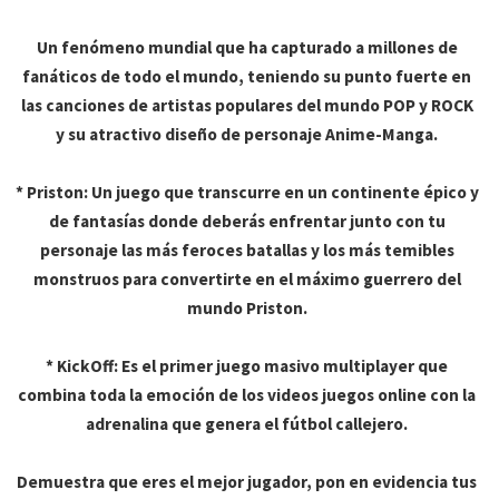
Un fenómeno mundial que ha capturado a millones de
fanáticos de todo el mundo, teniendo su punto fuerte en
las canciones de artistas populares del mundo POP y ROCK
y su atractivo diseño de personaje Anime-Manga.
* Priston: Un juego que transcurre en un continente épico y
de fantasías donde deberás enfrentar junto con tu
personaje las más feroces batallas y los más temibles
monstruos para convertirte en el máximo guerrero del
mundo Priston.
* KickOff: Es el primer juego masivo multiplayer que
combina toda la emoción de los videos juegos online con la
adrenalina que genera el fútbol callejero.
Demuestra que eres el mejor jugador, pon en evidencia tus