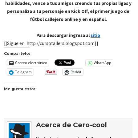
habilidades, vence a tus amigos creando tus propias ligas y
personaliza a tu personaje en Kick Off, el primer juego de
fútbol callejero online y en español.
Para descargar ingresa al
sitio
[[Sigue en: http://cursotallers.blogspot.com]]
Compártelo:
Correo electrónico
WhatsApp
Telegram
Reddit
Me gusta esto:
Acerca de Cero-cool