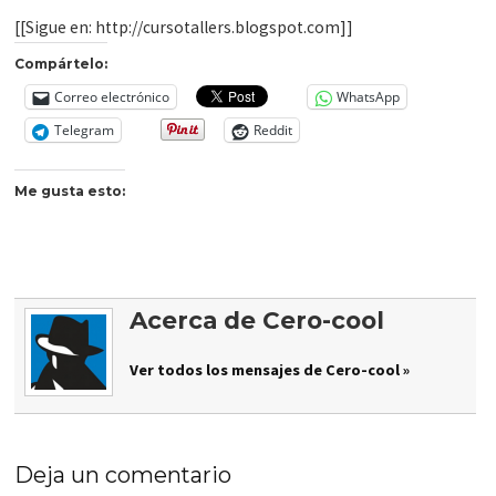
[[Sigue en: http://cursotallers.blogspot.com]]
Compártelo:
Correo electrónico
WhatsApp
Telegram
Reddit
Me gusta esto:
Acerca de Cero-cool
Ver todos los mensajes de Cero-cool »
Deja un comentario