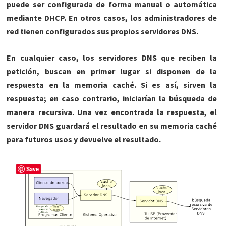
puede ser configurada de forma manual o automática
mediante DHCP. En otros casos, los administradores de
red tienen configurados sus propios servidores DNS.
En cualquier caso, los servidores DNS que reciben la
petición, buscan en primer lugar si disponen de la
respuesta en la memoria caché. Si es así, sirven la
respuesta; en caso contrario, iniciarían la búsqueda de
manera recursiva. Una vez encontrada la respuesta, el
servidor DNS guardará el resultado en su memoria caché
para futuros usos y devuelve el resultado.
Save