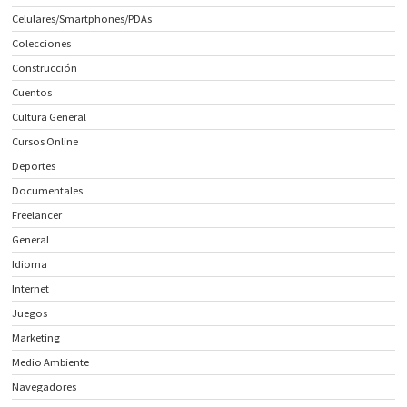
Celulares/Smartphones/PDAs
Colecciones
Construcción
Cuentos
Cultura General
Cursos Online
Deportes
Documentales
Freelancer
General
Idioma
Internet
Juegos
Marketing
Medio Ambiente
Navegadores