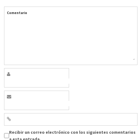
Comentario
Recibir un correo electrónico con los siguientes comentarios
a esta entrada.