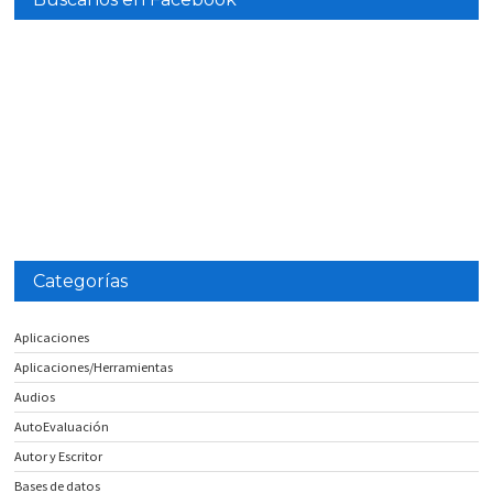
Categorías
Aplicaciones
Aplicaciones/Herramientas
Audios
AutoEvaluación
Autor y Escritor
Bases de datos