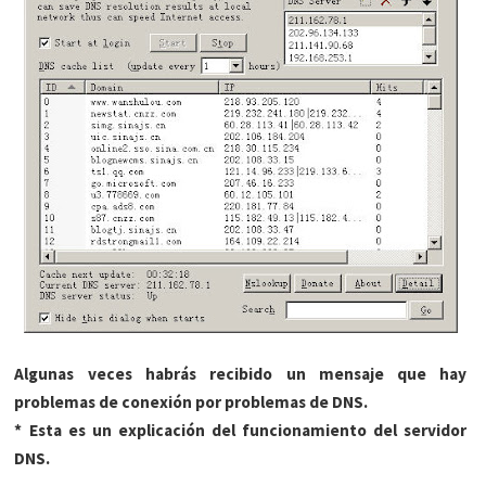
Algunas veces habrás recibido un mensaje que hay
problemas de conexión por problemas de DNS.
* Esta es un explicación del funcionamiento del servidor
DNS.