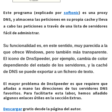
Este programa (explicado por
softonic
) es una proxy
DNS, y almacena las peticiones en su propia cache y lleva
a cabo las peticiones a través de una lista de servidores
fácil de administrar.
Su funcionalidad es, en este sentido, muy parecida a la
que ofrece Windows, pero también más transparente.
El icono de DnsSpeeder, por ejemplo, cambia de color
dependiendo del estado de los servidores, y la caché
de DNS se puede exportar a un fichero de texto.
El mayor problema de DnsSpeeder es que requiere que
añadas a mano las direcciones de tus servidores DNS
favoritos. Para facilitarte esta labor, hemos añadido
algunos enlaces útiles en la sección Extras.
Descargar
gratis desde la página del autor.