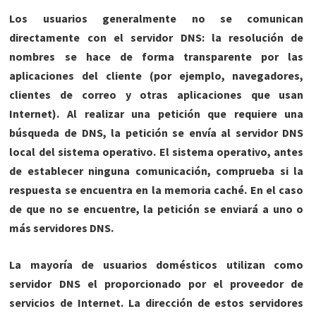
Los usuarios generalmente no se comunican
directamente con el servidor DNS: la resolución de
nombres se hace de forma transparente por las
aplicaciones del cliente (por ejemplo, navegadores,
clientes de correo y otras aplicaciones que usan
Internet). Al realizar una petición que requiere una
búsqueda de DNS, la petición se envía al servidor DNS
local del sistema operativo. El sistema operativo, antes
de establecer ninguna comunicación, comprueba si la
respuesta se encuentra en la memoria caché. En el caso
de que no se encuentre, la petición se enviará a uno o
más servidores DNS.
La mayoría de usuarios domésticos utilizan como
servidor DNS el proporcionado por el proveedor de
servicios de Internet. La dirección de estos servidores