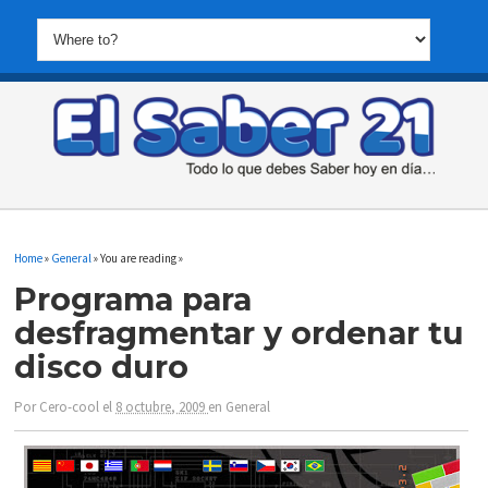
Home
»
General
» You are reading »
Programa para
desfragmentar y ordenar tu
disco duro
Por
Cero-cool
el
8 octubre, 2009
en
General