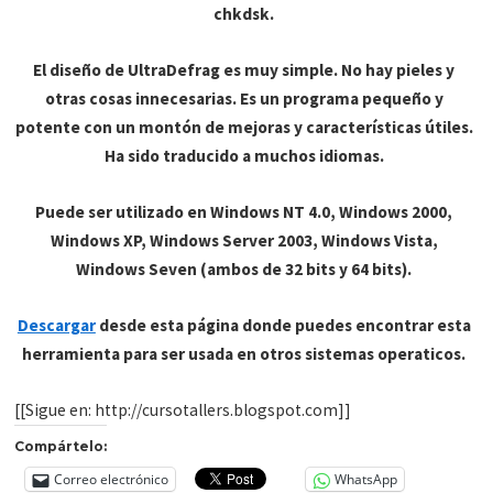
chkdsk.
El diseño de UltraDefrag es muy simple. No hay pieles y
otras cosas innecesarias. Es un programa pequeño y
potente con un montón de mejoras y características útiles.
Ha sido traducido a muchos idiomas.
Puede ser utilizado en Windows NT 4.0, Windows 2000,
Windows XP, Windows Server 2003, Windows Vista,
Windows Seven (ambos de 32 bits y 64 bits).
Descargar
desde esta página donde puedes encontrar esta
herramienta para ser usada en otros sistemas operaticos.
[[Sigue en: http://cursotallers.blogspot.com]]
Compártelo:
Correo electrónico
WhatsApp