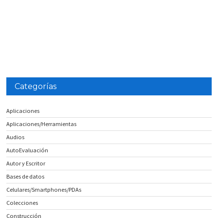
Categorías
Aplicaciones
Aplicaciones/Herramientas
Audios
AutoEvaluación
Autor y Escritor
Bases de datos
Celulares/Smartphones/PDAs
Colecciones
Construcción