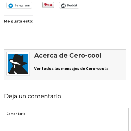
Telegram
Reddit
Me gusta esto:
Acerca de Cero-cool
Ver todos los mensajes de Cero-cool »
Deja un comentario
Comentario