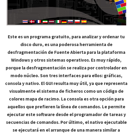
Este es un programa gratuito, para analizar y ordenar tu
disco duro, es una poderosa herramienta de
desfragmentación de Fuente Abierta para la plataforma
Windows y otros sistemas operativos. Es muy rápido,
porque la desfragmentación se realiza por controlador en
modo núcleo. Son tres interfaces para ellos: gráficas,
consola y nativo. El GUI resulta muy útil, ya que representa
visualmente el sistema de ficheros como un código de
colores mapa de racimo. La consola es otra opción para
aquellos que prefieren la línea de comandos. Le permite
ejecutar este software desde el programador de tareas y
secuencias de comandos. Por último, el nativo ejecutable
se ejecutará en el arranque de una manera similar a