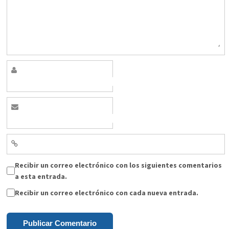
Recibir un correo electrónico con los siguientes comentarios
a esta entrada.
Recibir un correo electrónico con cada nueva entrada.