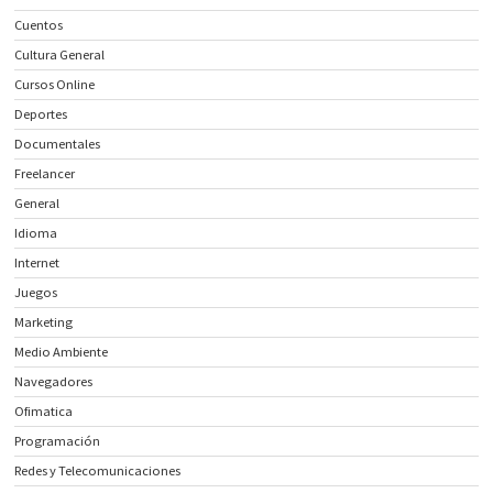
Cuentos
Cultura General
Cursos Online
Deportes
Documentales
Freelancer
General
Idioma
Internet
Juegos
Marketing
Medio Ambiente
Navegadores
Ofimatica
Programación
Redes y Telecomunicaciones