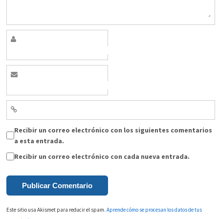
Recibir un correo electrónico con los siguientes comentarios
a esta entrada.
Recibir un correo electrónico con cada nueva entrada.
Este sitio usa Akismet para reducir el spam.
Aprende cómo se procesan los datos de tus