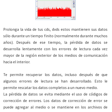
Prolonga la vida de tus
cds
,
dvds
estos mantienen sus datos
sólo durante un tiempo finito (normalmente durante muchos
años). Después de ese tiempo, la pérdida de datos se
desarrolla lentamente con los errores de lectura cada vez
mayor de la región exterior de los medios de
comunicación
hacia el interior.
Te permite recuperar los datos, incluso después de que
algunos errores de lectura se han desarrollado. Esto le
permite rescatar los datos completos a un nuevo medio.
La pérdida de datos se evita mediante el uso de códigos de
corrección de errores. Los datos de corrección de error se
puede agregar al medio o se mantiene en los archivos de