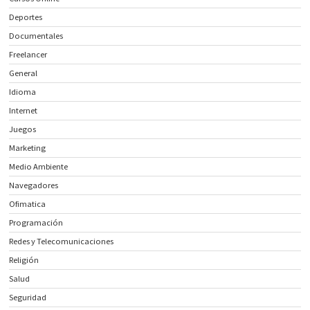
Deportes
Documentales
Freelancer
General
Idioma
Internet
Juegos
Marketing
Medio Ambiente
Navegadores
Ofimatica
Programación
Redes y Telecomunicaciones
Religión
Salud
Seguridad