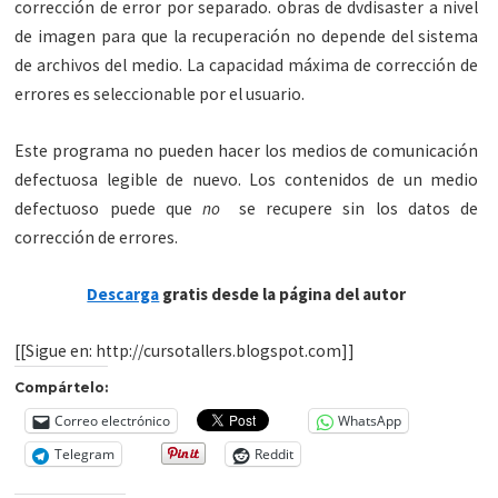
corrección de error por separado. obras de
dvdisaster
a nivel
de imagen para que la recuperación no depende del sistema
de archivos del medio. La capacidad máxima de corrección de
errores es seleccionable por el usuario.
Este programa no pueden hacer los medios de
comunicación
defectuosa legible de nuevo. Los contenidos de un medio
defectuoso puede que
no
se recupere sin los datos de
corrección de errores.
Descarga
gratis desde la página del autor
[[Sigue en: http://cursotallers.blogspot.com]]
Compártelo:
Correo electrónico
WhatsApp
Telegram
Reddit