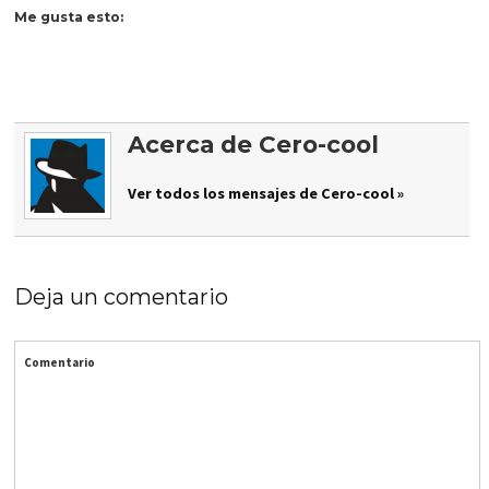
Me gusta esto:
Acerca de Cero-cool
Ver todos los mensajes de Cero-cool »
Deja un comentario
Comentario